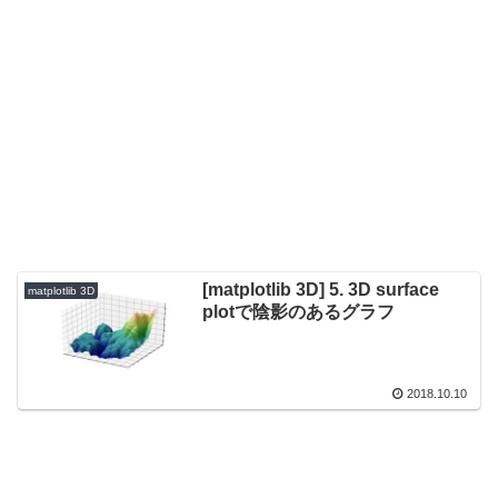
[matplotlib 3D] 5. 3D surface
matplotlib 3D
plotで陰影のあるグラフ
2018.10.10