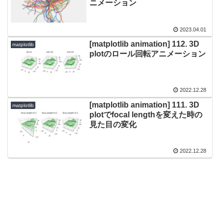
ニメーション
2023.04.01
[matplotlib animation] 112. 3D
matplotlib
plotのロール回転アニメーション
2022.12.28
[matplotlib animation] 111. 3D
matplotlib
plotでfocal lengthを変えた時の
見た目の変化
2022.12.28