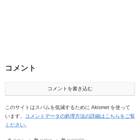
コメント
コメントを書き込む
このサイトはスパムを低減するために Akismet を使って
います。
コメントデータの処理方法の詳細はこちらをご覧
ください
。
ホーム
python
matplotlib