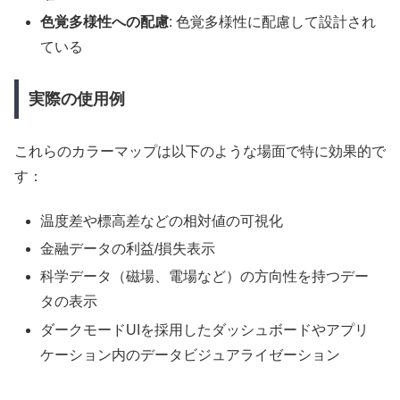
色覚多様性への配慮
: 色覚多様性に配慮して設計され
ている
実際の使用例
これらのカラーマップは以下のような場面で特に効果的で
す：
温度差や標高差などの相対値の可視化
金融データの利益/損失表示
科学データ（磁場、電場など）の方向性を持つデー
タの表示
ダークモードUIを採用したダッシュボードやアプリ
ケーション内のデータビジュアライゼーション