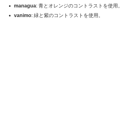
managua
: 青とオレンジのコントラストを使用。
vanimo
: 緑と紫のコントラストを使用。