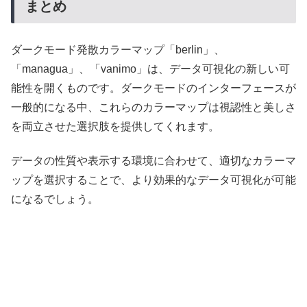
まとめ
ダークモード発散カラーマップ「berlin」、
「managua」、「vanimo」は、データ可視化の新しい可
能性を開くものです。ダークモードのインターフェースが
一般的になる中、これらのカラーマップは視認性と美しさ
を両立させた選択肢を提供してくれます。
データの性質や表示する環境に合わせて、適切なカラーマ
ップを選択することで、より効果的なデータ可視化が可能
になるでしょう。