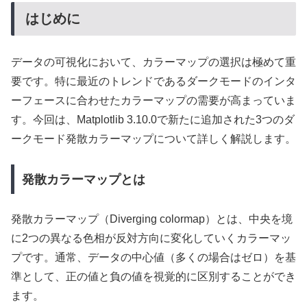
はじめに
データの可視化において、カラーマップの選択は極めて重
要です。特に最近のトレンドであるダークモードのインタ
ーフェースに合わせたカラーマップの需要が高まっていま
す。今回は、Matplotlib 3.10.0で新たに追加された3つのダ
ークモード発散カラーマップについて詳しく解説します。
発散カラーマップとは
発散カラーマップ（Diverging colormap）とは、中央を境
に2つの異なる色相が反対方向に変化していくカラーマッ
プです。通常、データの中心値（多くの場合はゼロ）を基
準として、正の値と負の値を視覚的に区別することができ
ます。