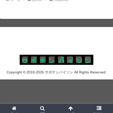
Copyright © 2018-2026 サボテンパイソン All Rights Reserved.