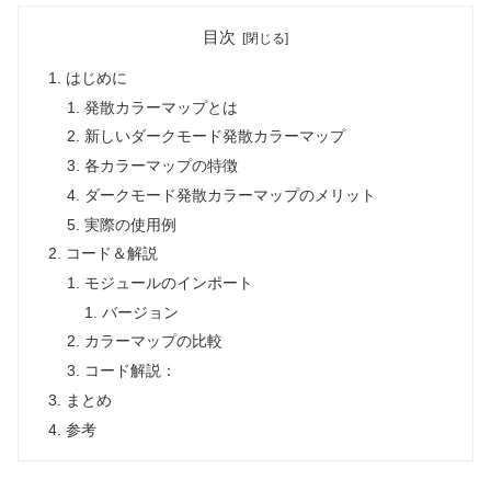
目次
はじめに
発散カラーマップとは
新しいダークモード発散カラーマップ
各カラーマップの特徴
ダークモード発散カラーマップのメリット
実際の使用例
コード＆解説
モジュールのインポート
バージョン
カラーマップの比較
コード解説：
まとめ
参考