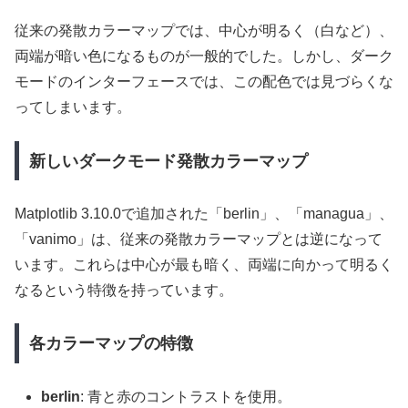
従来の発散カラーマップでは、中心が明るく（白など）、
両端が暗い色になるものが一般的でした。しかし、ダーク
モードのインターフェースでは、この配色では見づらくな
ってしまいます。
新しいダークモード発散カラーマップ
Matplotlib 3.10.0で追加された「berlin」、「managua」、
「vanimo」は、従来の発散カラーマップとは逆になって
います。これらは中心が最も暗く、両端に向かって明るく
なるという特徴を持っています。
各カラーマップの特徴
berlin
: 青と赤のコントラストを使用。