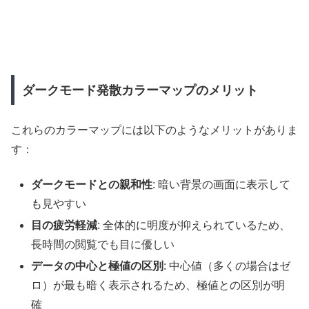
ダークモード発散カラーマップのメリット
これらのカラーマップには以下のようなメリットがありま
す：
ダークモードとの親和性
: 暗い背景の画面に表示して
も見やすい
目の疲労軽減
: 全体的に明度が抑えられているため、
長時間の閲覧でも目に優しい
データの中心と極値の区別
: 中心値（多くの場合はゼ
ロ）が最も暗く表示されるため、極値との区別が明
確