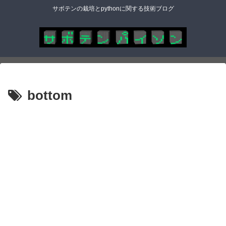
サボテンの栽培とpythonに関する技術ブログ
bottom