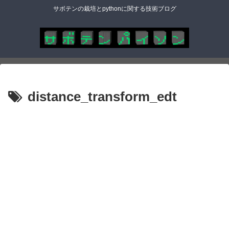
サボテンの栽培とpythonに関する技術ブログ
distance_transform_edt