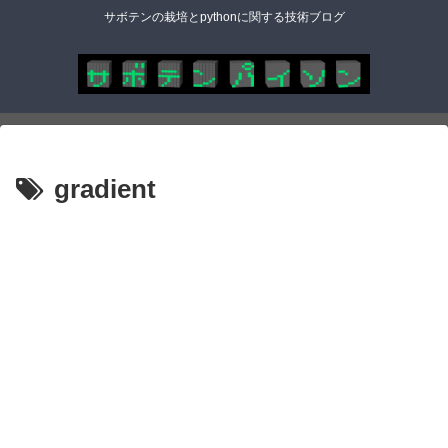
サボテンの栽培とpythonに関する技術ブログ
gradient