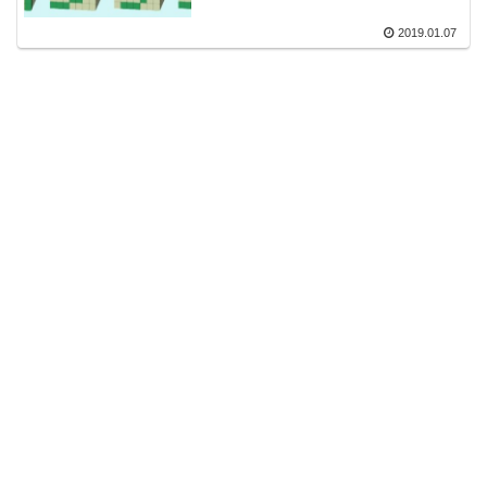
2019.01.07