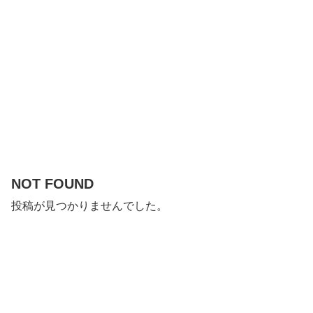
NOT FOUND
投稿が見つかりませんでした。