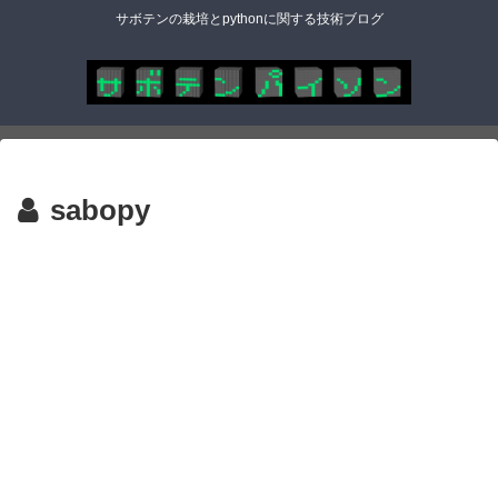
サボテンの栽培とpythonに関する技術ブログ
sabopy