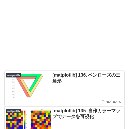
[matplotlib] 136. ペンローズの三
matplotlib
角形
2026.02.25
[matplotlib] 135. 自作カラーマッ
matplotlib
プでデータを可視化