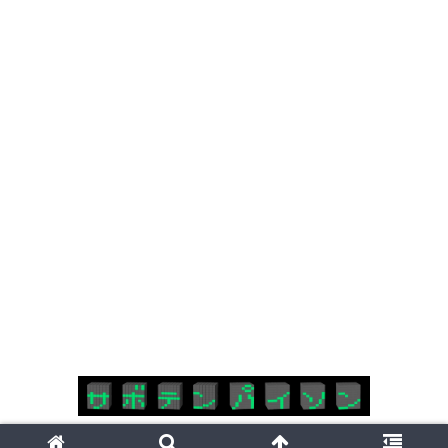
Copyright © 2018-2026 サボテンパイソン All Rights Reserved.