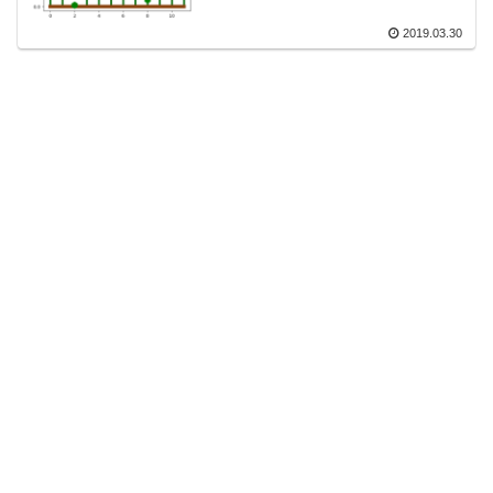
2019.03.30