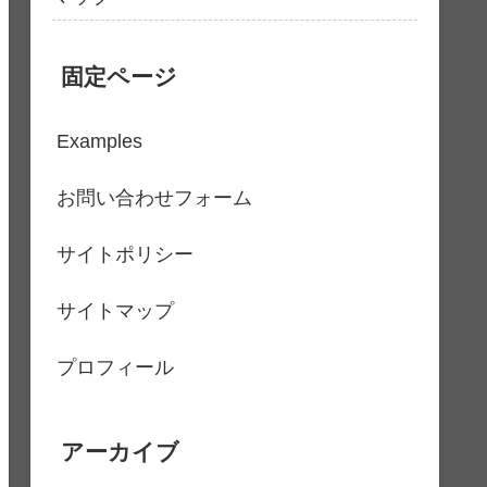
固定ページ
Examples
お問い合わせフォーム
サイトポリシー
サイトマップ
プロフィール
アーカイブ