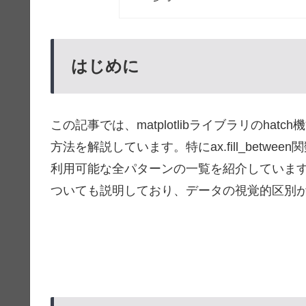
はじめに
この記事では、matplotlibライブラリのh
方法を解説しています。特にax.fill_bet
利用可能な全パターンの一覧を紹介していま
ついても説明しており、データの視覚的区別