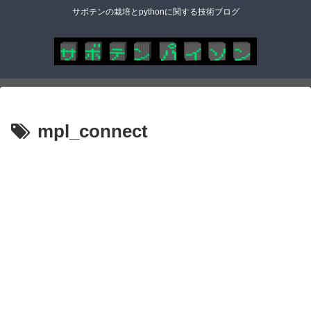
サボテンの栽培とpythonに関する技術ブログ
mpl_connect