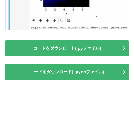
コードをダウンロード(.pyファイル)
コードをダウンロード(.ipynbファイル)