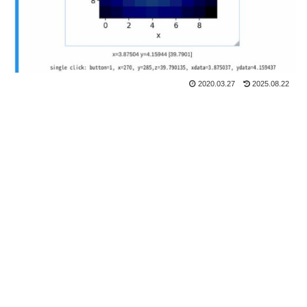
2020.03.27
2025.08.22