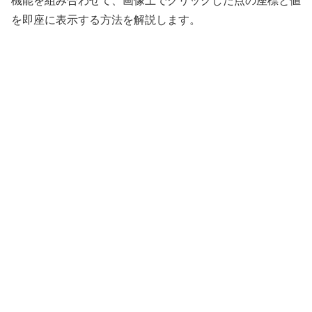
機能を組み合わせて、画像上でクリックした点の座標と値
を即座に表示する方法を解説します。