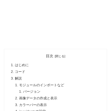
目次
はじめに
コード
解説
モジュールのインポートなど
バージョン
画像データの作成と表示
カラーバーの表示