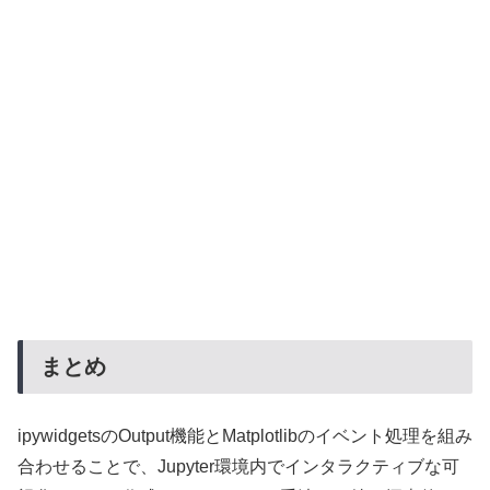
まとめ
ipywidgetsのOutput機能とMatplotlibのイベント処理を組み
合わせることで、Jupyter環境内でインタラクティブな可