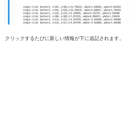
クリックするたびに新しい情報が下に追記されます。