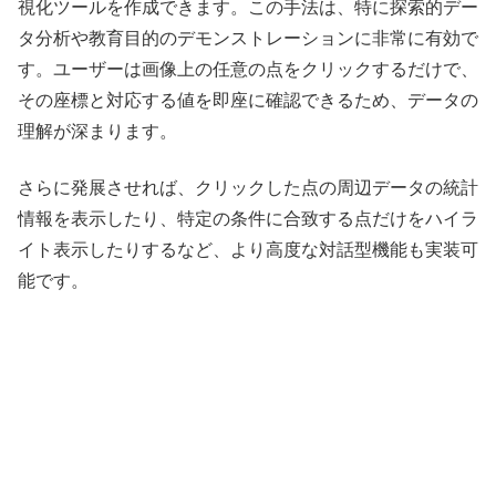
視化ツールを作成できます。この手法は、特に探索的デー
タ分析や教育目的のデモンストレーションに非常に有効で
す。ユーザーは画像上の任意の点をクリックするだけで、
その座標と対応する値を即座に確認できるため、データの
理解が深まります。
さらに発展させれば、クリックした点の周辺データの統計
情報を表示したり、特定の条件に合致する点だけをハイラ
イト表示したりするなど、より高度な対話型機能も実装可
能です。