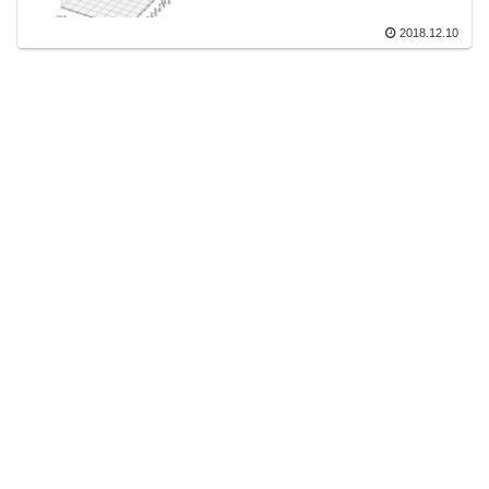
2018.12.10