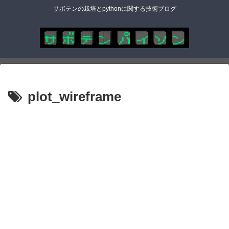
サボテンの栽培とpythonに関する技術ブログ
plot_wireframe