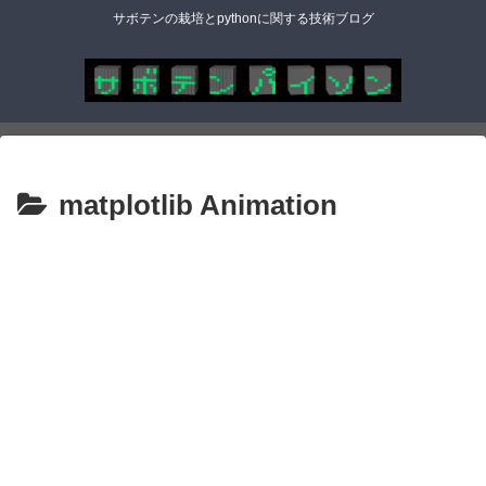
サボテンの栽培とpythonに関する技術ブログ
matplotlib Animation