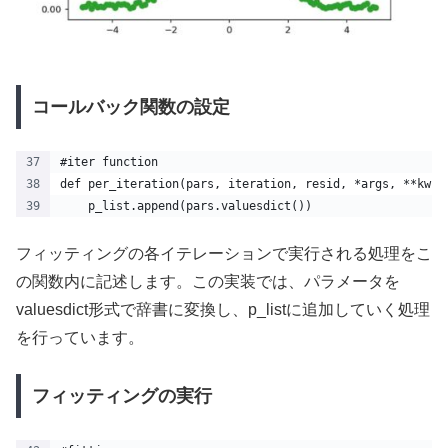
コールバック関数の設定
#iter function
def per_iteration(pars, iteration, resid, *args, **kws)
    p_list.append(pars.valuesdict())
フィッティングの各イテレーションで実行される処理をこ
の関数内に記述します。この実装では、パラメータを
valuesdict形式で辞書に変換し、p_listに追加していく処理
を行っています。
フィッティングの実行