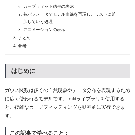
カーブフィット結果の表示
各パラメータでモデル曲線を再現し、リストに追
加していく処理
アニメーションの表示
まとめ
参考
はじめに
ガウス関数は多くの自然現象やデータ分布を表現するため
に広く使われるモデルです。lmfitライブラリを使用する
と、複雑なカーブフィッティングを効率的に実行できま
す。
この記事で学べること：