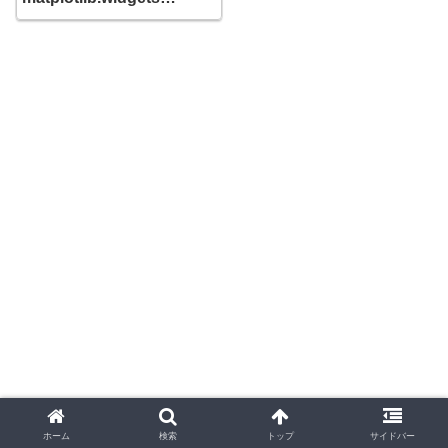
Cursorで表示する
ホーム
検索
トップ
サイドバー