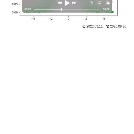
2022.03.11
2025.08.26