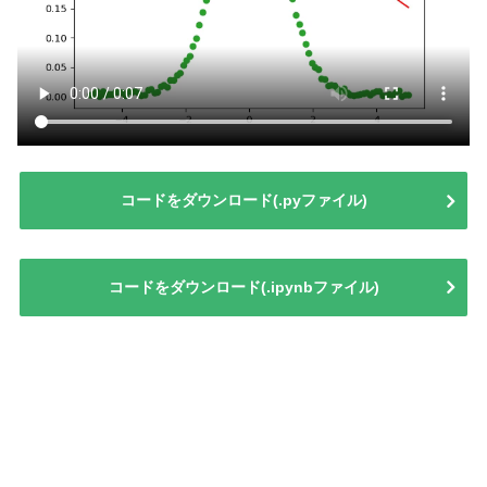
コードをダウンロード(.pyファイル)
コードをダウンロード(.ipynbファイル)