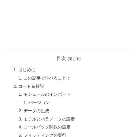
目次
はじめに
この記事で学べること：
コード＆解説
モジュールのインポート
バージョン
データの生成
モデルとパラメータの設定
コールバック関数の設定
フィッティングの実行