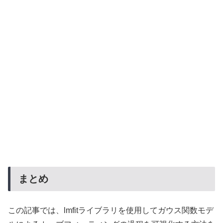
まとめ
この記事では、lmfitライブラリを使用してガウス関数モデ