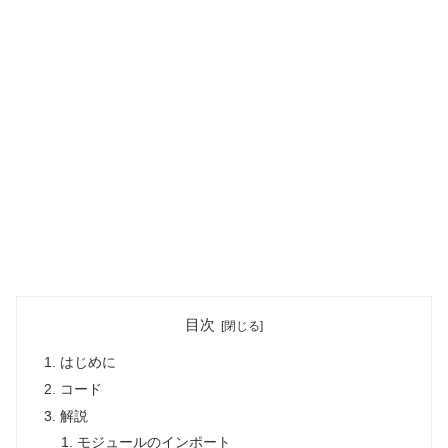
目次
はじめに
コード
解説
モジュールのインポート