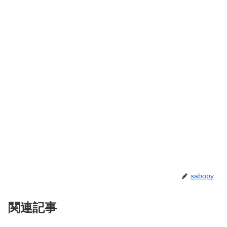
sabopy
関連記事