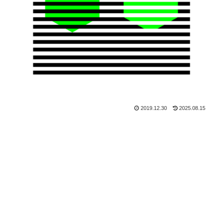
2019.12.30
2025.08.15