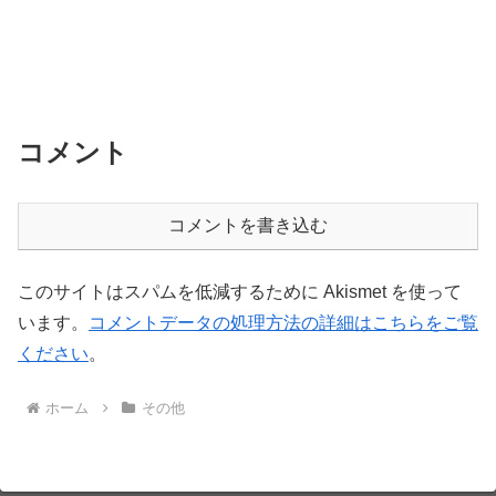
コメント
コメントを書き込む
このサイトはスパムを低減するために Akismet を使って
います。
コメントデータの処理方法の詳細はこちらをご覧
ください
。
ホーム
その他