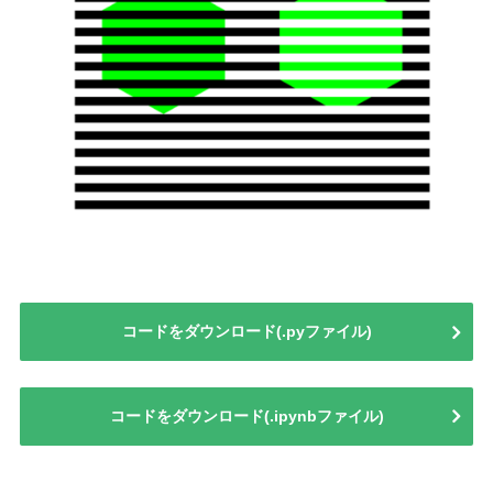
コードをダウンロード(.pyファイル)
コードをダウンロード(.ipynbファイル)