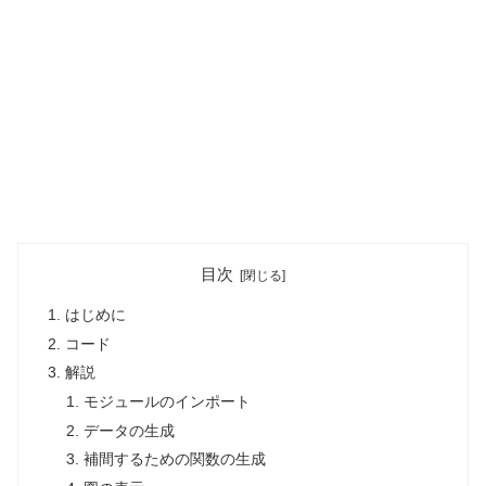
目次
はじめに
コード
解説
モジュールのインポート
データの生成
補間するための関数の生成