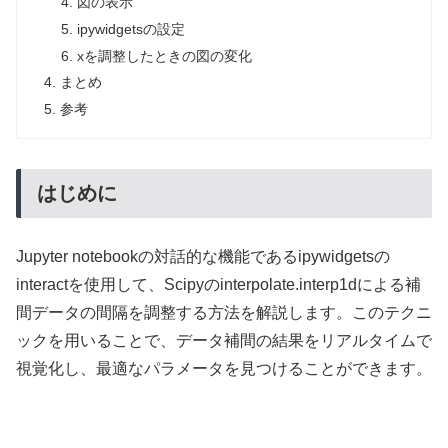
図の表示
ipywidgetsの設定
xを調整したときの図の変化
まとめ
参考
はじめに
Jupyter notebookの対話的な機能であるipywidgetsの
interactを使用して、Scipyのinterpolate.interp1dによる補
間データの間隔を調整する方法を解説します。このテクニ
ックを用いることで、データ補間の結果をリアルタイムで
視覚化し、最適なパラメータを見つけることができます。