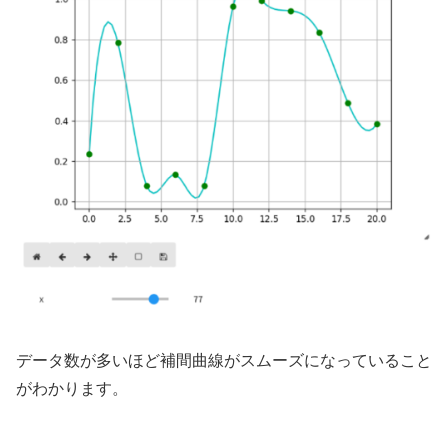
データ数が多いほど補間曲線がスムーズになっていること
がわかります。