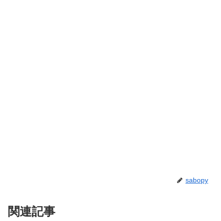
sabopy
関連記事