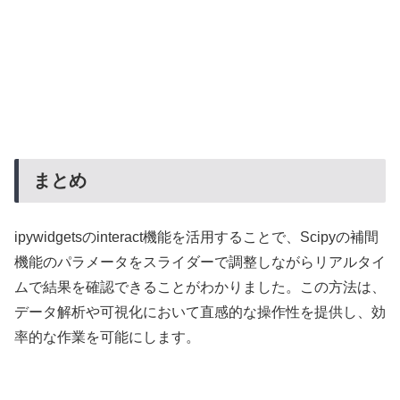
まとめ
ipywidgetsのinteract機能を活用することで、Scipyの補間
機能のパラメータをスライダーで調整しながらリアルタイ
ムで結果を確認できることがわかりました。この方法は、
データ解析や可視化において直感的な操作性を提供し、効
率的な作業を可能にします。