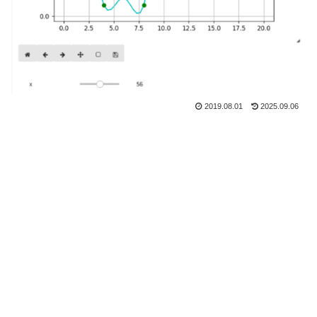
2019.08.01
2025.09.06