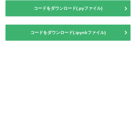
コードをダウンロード(.pyファイル)
コードをダウンロード(.ipynbファイル)