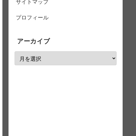
サイトマップ
プロフィール
アーカイブ