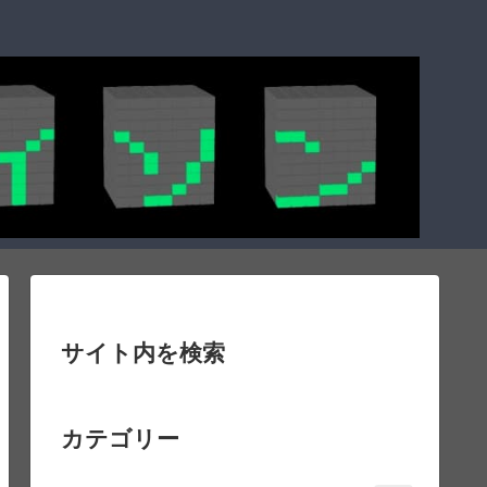
サイト内を検索
カテゴリー