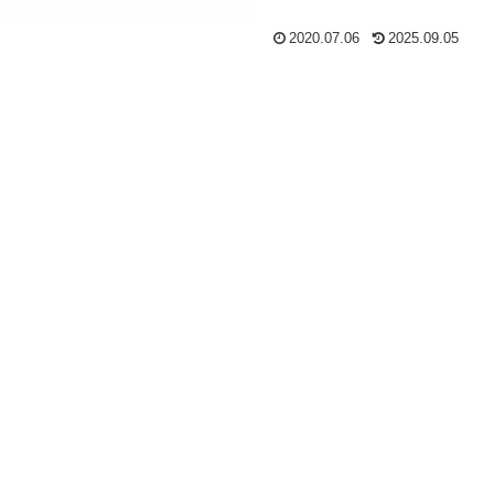
2020.07.06
2025.09.05