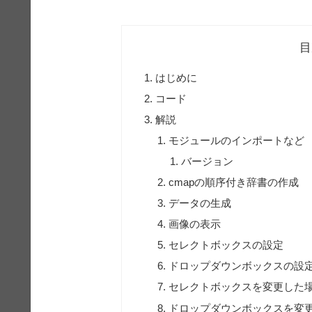
目
はじめに
コード
解説
モジュールのインポートなど
バージョン
cmapの順序付き辞書の作成
データの生成
画像の表示
セレクトボックスの設定
ドロップダウンボックスの設
セレクトボックスを変更した
ドロップダウンボックスを変