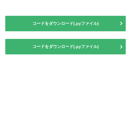
コードをダウンロード(.pyファイル)
コードをダウンロード(.pyファイル)