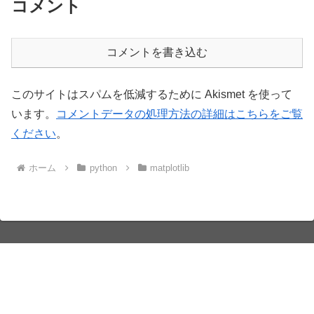
コメント
コメントを書き込む
このサイトはスパムを低減するために Akismet を使って
います。
コメントデータの処理方法の詳細はこちらをご覧
ください
。
ホーム
python
matplotlib