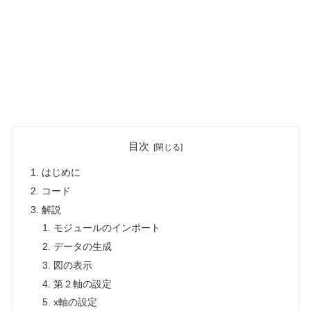
目次
はじめに
コード
解説
モジュールのインポート
データの生成
図の表示
第２軸の設定
x軸の設定