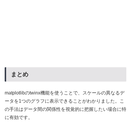
まとめ
matplotlibのtwinx機能を使うことで、スケールの異なるデ
ータを1つのグラフに表示できることがわかりました。こ
の手法はデータ間の関係性を視覚的に把握したい場合に特
に有効です。