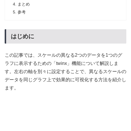
まとめ
参考
はじめに
この記事では、スケールの異なる2つのデータを1つのグ
ラフに表示するための「twinx」機能について解説しま
す。左右の軸を別々に設定することで、異なるスケールの
データを同じグラフ上で効果的に可視化する方法を紹介し
ます。