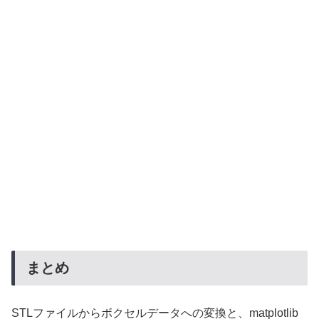
まとめ
STLファイルからボクセルデータへの変換と、matplotlib