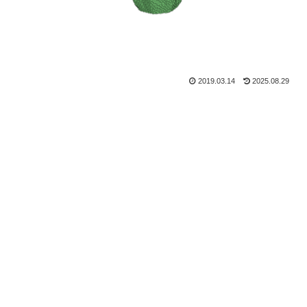
2019.03.14
2025.08.29