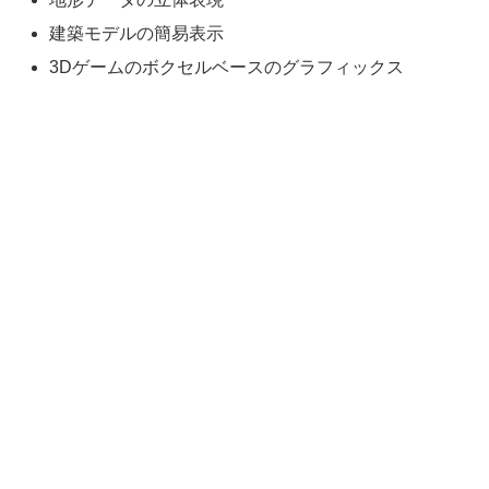
建築モデルの簡易表示
3Dゲームのボクセルベースのグラフィックス