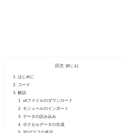
目次
はじめに
コード
解説
stlファイルのダウンロード
モジュールのインポート
データの読み込み
ボクセルデータの生成
3Dグラフの表示