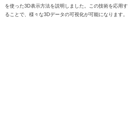
を使った3D表示方法を説明しました。この技術を応用す
ることで、様々な3Dデータの可視化が可能になります。