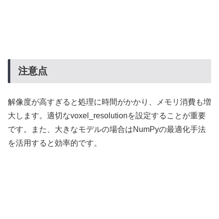
注意点
解像度が高すぎると処理に時間がかかり、メモリ消費も増
大します。適切なvoxel_resolutionを設定することが重要
です。また、大きなモデルの場合はNumPyの最適化手法
を活用すると効率的です。