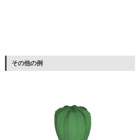
その他の例