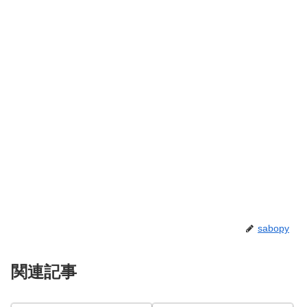
sabopy
関連記事