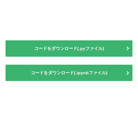
コードをダウンロード(.pyファイル)
コードをダウンロード(.ipynbファイル)