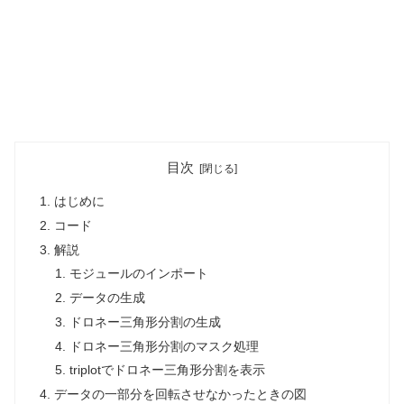
目次
はじめに
コード
解説
モジュールのインポート
データの生成
ドロネー三角形分割の生成
ドロネー三角形分割のマスク処理
triplotでドロネー三角形分割を表示
データの一部分を回転させなかったときの図