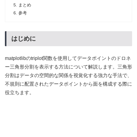
まとめ
参考
はじめに
matplotlibのtriplot関数を使用してデータポイントのドロネ
ー三角形分割を表示する方法について解説します。三角形
分割はデータの空間的な関係を視覚化する強力な手法で、
不規則に配置されたデータポイントから面を構成する際に
役立ちます。