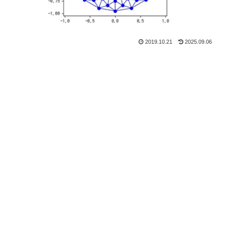
2019.10.21
2025.09.06