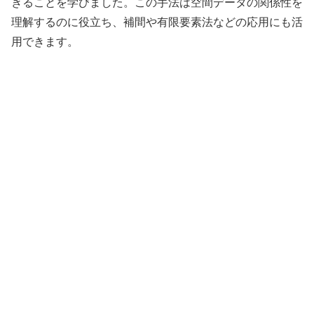
きることを学びました。この手法は空間データの関係性を
理解するのに役立ち、補間や有限要素法などの応用にも活
用できます。