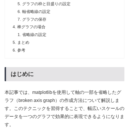
グラフの枠と目盛りの設定
軸省略線の設定
グラフの保存
棒グラフの場合
省略線の設定
まとめ
参考
はじめに
本記事では、matplotlibを使用して軸の一部を省略したグ
ラフ（broken axis graph）の作成方法について解説しま
す。このテクニックを習得することで、幅広いスケールの
データを一つのグラフで効果的に表現できるようになりま
す。