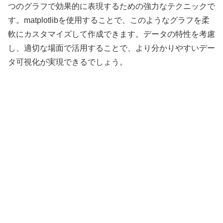
つのグラフで効果的に表現するための強力なテクニックで
す。matplotlibを使用することで、このようなグラフを柔
軟にカスタマイズして作成できます。データの特性を考慮
し、適切な場面で活用することで、より分かりやすいデー
タ可視化が実現できるでしょう。