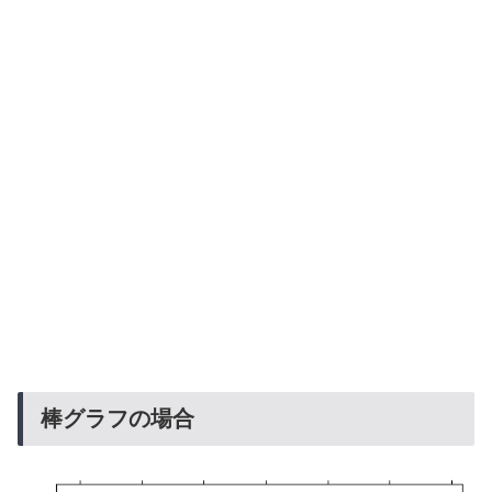
棒グラフの場合