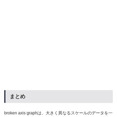
まとめ
broken axis graphは、大きく異なるスケールのデータを一