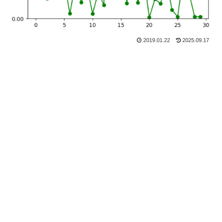
2019.01.22
2025.09.17