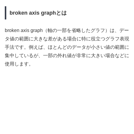
broken axis graphとは
broken axis graph（軸の一部を省略したグラフ）は、デー
タ値の範囲に大きな差がある場合に特に役立つグラフ表現
手法です。例えば、ほとんどのデータが小さい値の範囲に
集中しているが、一部の外れ値が非常に大きい場合などに
使用します。