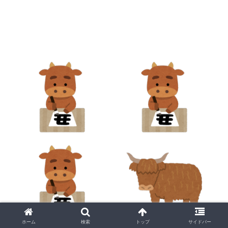
ホーム
検索
トップ
サイドバー