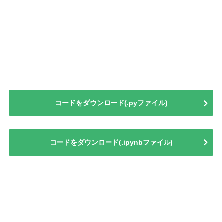
コードをダウンロード(.pyファイル)
コードをダウンロード(.ipynbファイル)