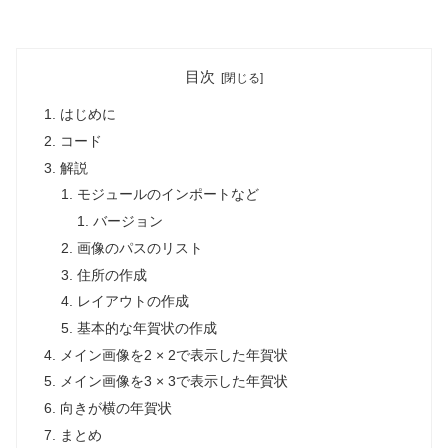
目次
はじめに
コード
解説
モジュールのインポートなど
バージョン
画像のパスのリスト
住所の作成
レイアウトの作成
基本的な年賀状の作成
メイン画像を2 × 2で表示した年賀状
メイン画像を3 × 3で表示した年賀状
向きが横の年賀状
まとめ