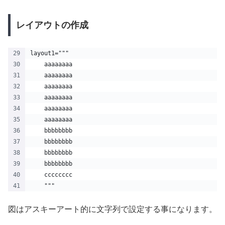
レイアウトの作成
layout1="""
    aaaaaaaa
    aaaaaaaa
    aaaaaaaa
    aaaaaaaa
    aaaaaaaa
    aaaaaaaa
    bbbbbbbb
    bbbbbbbb
    bbbbbbbb
    bbbbbbbb
    cccccccc
    """
図はアスキーアート的に文字列で設定する事になります。