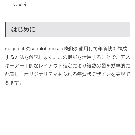
参考
はじめに
matplotlibのsubplot_mosaic機能を使用して年賀状を作成
する方法を解説します。この機能を活用することで、アス
キーアート的なレイアウト指定により複数の図を効率的に
配置し、オリジナリティあふれる年賀状デザインを実現で
きます。