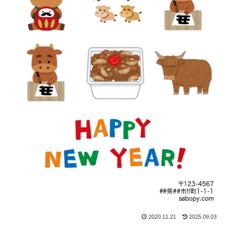
2020.11.21
2025.09.03