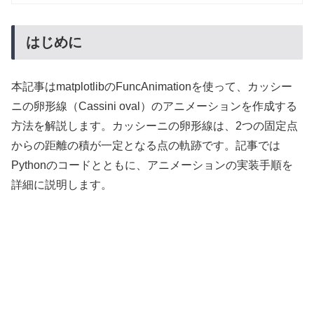
はじめに
本記事はmatplotlibのFuncAnimationを使って、カッシー
ニの卵形線（Cassini oval）のアニメーションを作成する
方法を解説します。カッシーニの卵形線は、2つの固定点
からの距離の積が一定となる点の軌跡です。記事では
Pythonのコードとともに、アニメーションの実装手順を
詳細に説明します。