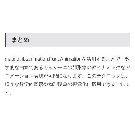
まとめ
matplotlib.animation.FuncAnimationを活用することで、数
学的な曲線であるカッシーニの卵形線のダイナミックなア
ニメーション表現が可能になります。このテクニックは、
様々な数学的図形や物理現象の視覚化に応用できるでしょ
う。