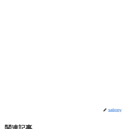
sabopy
関連記事