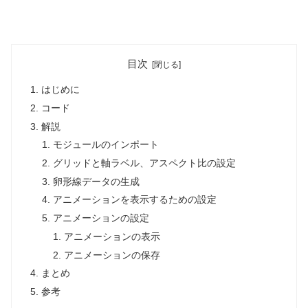
目次
はじめに
コード
解説
モジュールのインポート
グリッドと軸ラベル、アスペクト比の設定
卵形線データの生成
アニメーションを表示するための設定
アニメーションの設定
アニメーションの表示
アニメーションの保存
まとめ
参考