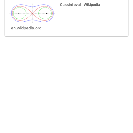
Cassini oval - Wikipedia
en.wikipedia.org