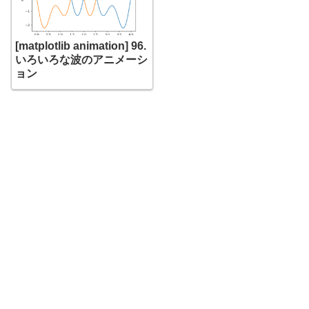
[matplotlib animation] 96.
いろいろな波のアニメーシ
ョン