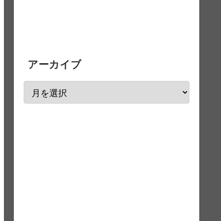
アーカイブ