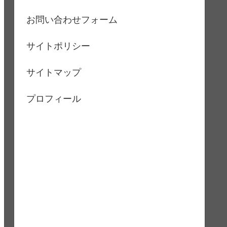
お問い合わせフォーム
サイトポリシー
サイトマップ
プロフィール