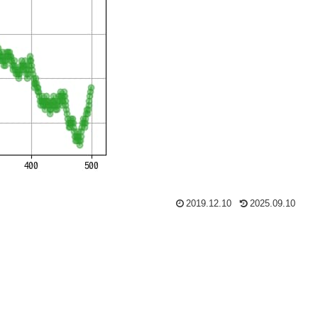
2019.12.10
2025.09.10