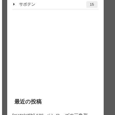
サボテン
15
最近の投稿