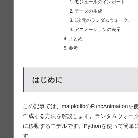
モジュールのインポート
データの生成
1次元のランダムウォークデー
アニメーションの表示
まとめ
参考
はじめに
この記事では、matplotlibのFuncAnim
作成する方法を解説します。ランダムウォー
に移動するモデルです。Pythonを使って簡
す。