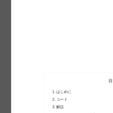
目
はじめに
コード
解説