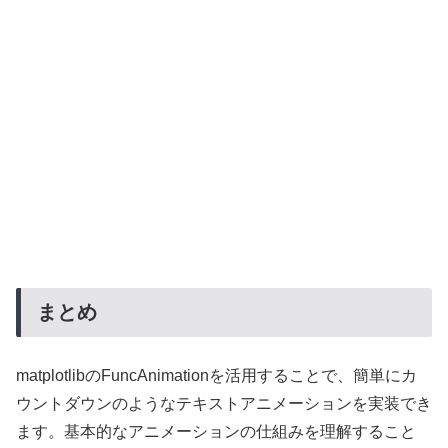
まとめ
matplotlibのFuncAnimationを活用することで、簡単にカ
ウントダウンのようなテキストアニメーションを実装でき
ます。基本的なアニメーションの仕組みを理解すること