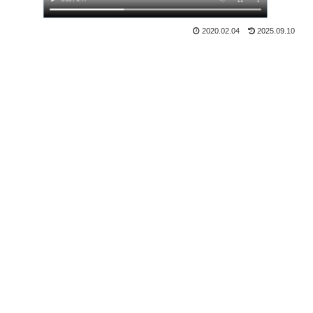
2020.02.04
2025.09.10