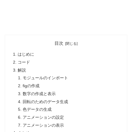
目次
はじめに
コード
解説
モジュールのインポート
figの作成
数字の作成と表示
回転のためのデータ生成
色データの生成
アニメーションの設定
アニメーションの表示