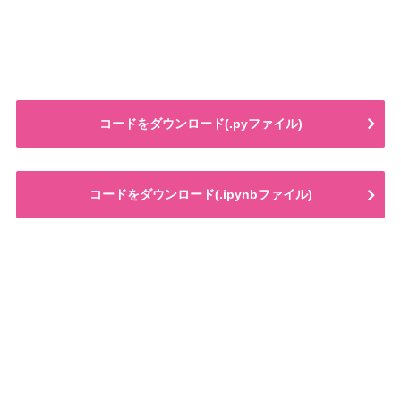
コードをダウンロード(.pyファイル)
コードをダウンロード(.ipynbファイル)