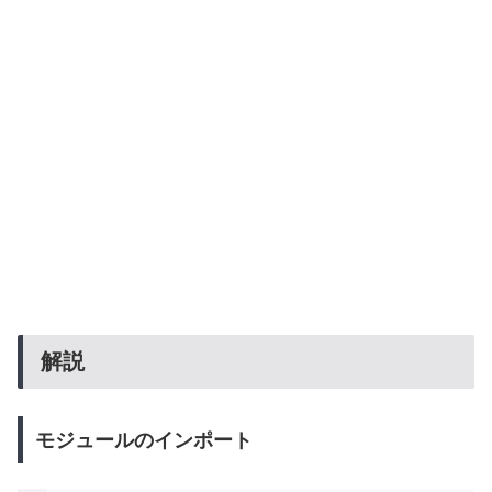
解説
モジュールのインポート