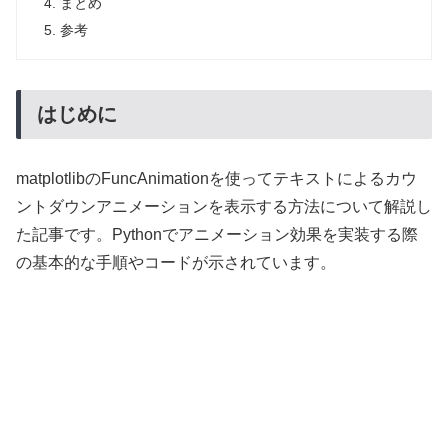
まとめ
参考
はじめに
matplotlibのFuncAnimationを使ってテキストによるカウ
ントダウンアニメーションを表示する方法について解説し
た記事です。Pythonでアニメーション効果を実装する際
の基本的な手順やコードが示されています。