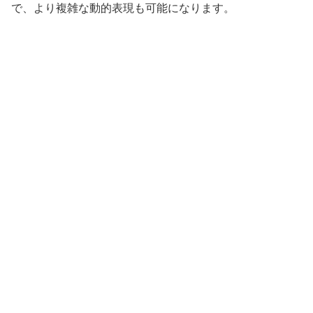
で、より複雑な動的表現も可能になります。