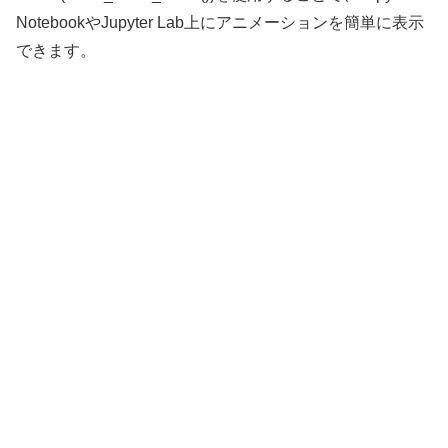
NotebookやJupyter Lab上にアニメーションを簡単に表示
できます。