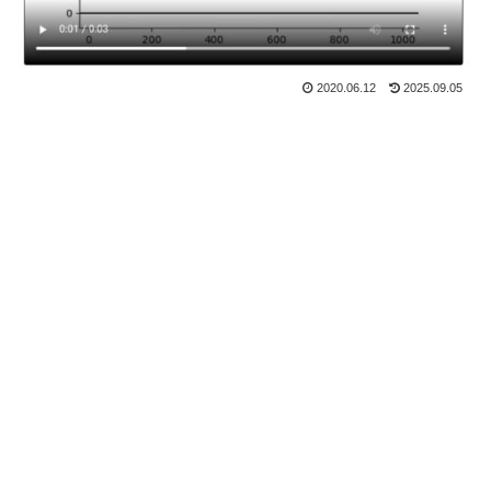
2020.06.12
2025.09.05