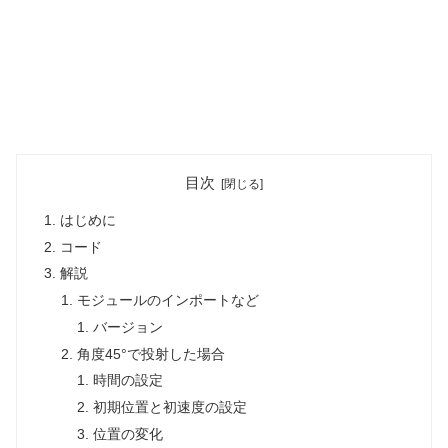
目次
はじめに
コード
解説
モジュールのインポートなど
バージョン
角度45°で投射した場合
時間の設定
初期位置と初速度の設定
位置の変化