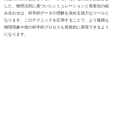
した。物理法則に基づいたシミュレーションと視覚化の組
み合わせは、科学的データの理解を深める強力なツールと
なります。このテクニックを応用することで、より複雑な
物理現象や他の科学的プロセスも視覚的に表現できるよう
になります。