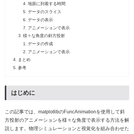
地面に到着する時間
データのスライス
データの表示
アニメーションで表示
様々な角度の斜方投射
データの作成
アニメーションで表示
まとめ
参考
はじめに
この記事では、matplotlibのFuncAnimationを使用して斜
方投射のアニメーションを様々な角度で表示する方法を解
説します。物理シミュレーションと視覚化を組み合わせた