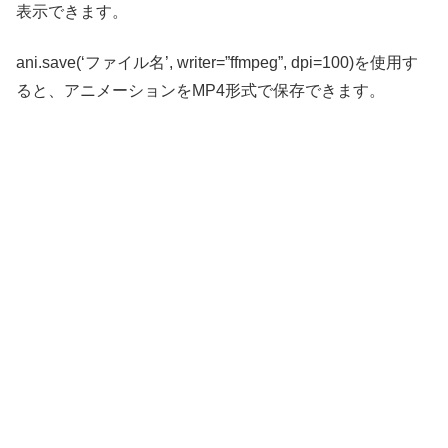
表示できます。
ani.save(‘ファイル名’, writer=”ffmpeg”, dpi=100)を使用す
ると、アニメーションをMP4形式で保存できます。