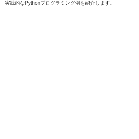
実践的なPythonプログラミング例を紹介します。