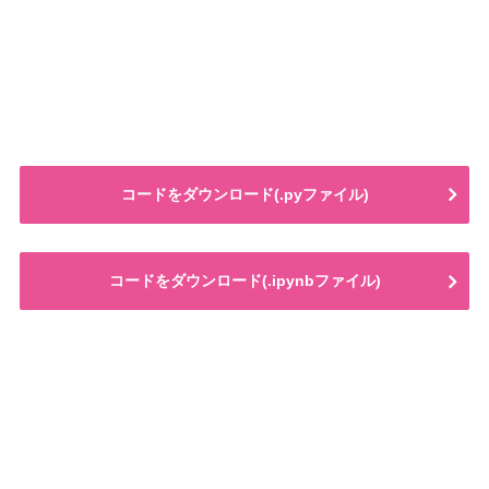
コードをダウンロード(.pyファイル)
コードをダウンロード(.ipynbファイル)