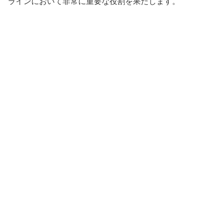
ラインにおいて非常に重要な役割を果たします。