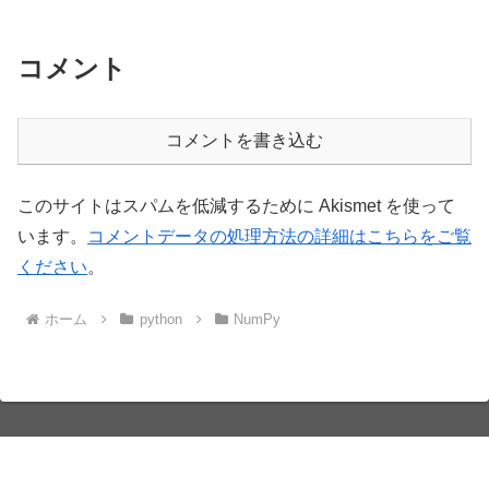
コメント
コメントを書き込む
このサイトはスパムを低減するために Akismet を使って
います。
コメントデータの処理方法の詳細はこちらをご覧
ください
。
ホーム
python
NumPy