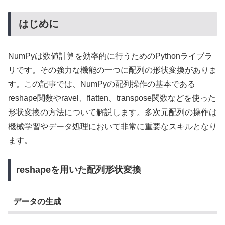
はじめに
NumPyは数値計算を効率的に行うためのPythonライブラ
リです。その強力な機能の一つに配列の形状変換がありま
す。この記事では、NumPyの配列操作の基本である
reshape関数やravel、flatten、transpose関数などを使った
形状変換の方法について解説します。多次元配列の操作は
機械学習やデータ処理において非常に重要なスキルとなり
ます。
reshapeを用いた配列形状変換
データの生成