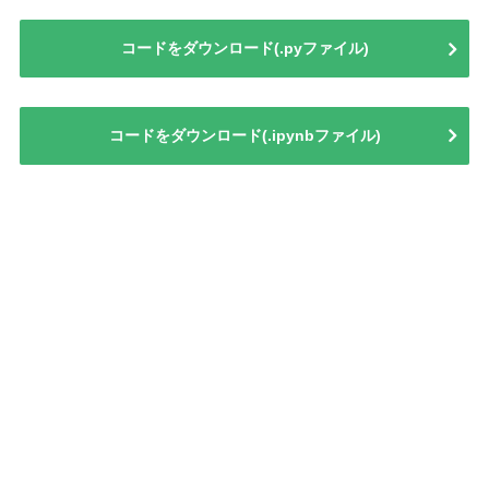
コードをダウンロード(.pyファイル)
コードをダウンロード(.ipynbファイル)