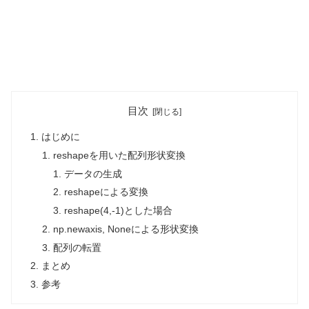
目次
はじめに
reshapeを用いた配列形状変換
データの生成
reshapeによる変換
reshape(4,-1)とした場合
np.newaxis, Noneによる形状変換
配列の転置
まとめ
参考