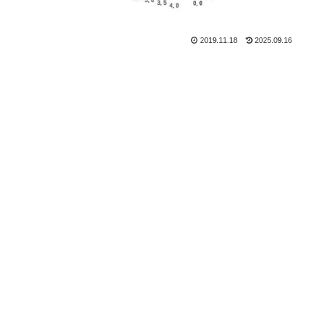
2019.11.18
2025.09.16