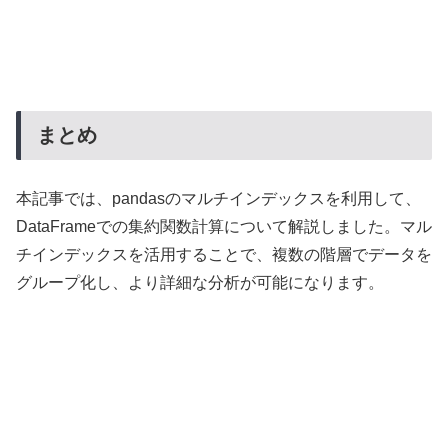
まとめ
本記事では、pandasのマルチインデックスを利用して、
DataFrameでの集約関数計算について解説しました。マル
チインデックスを活用することで、複数の階層でデータを
グループ化し、より詳細な分析が可能になります。