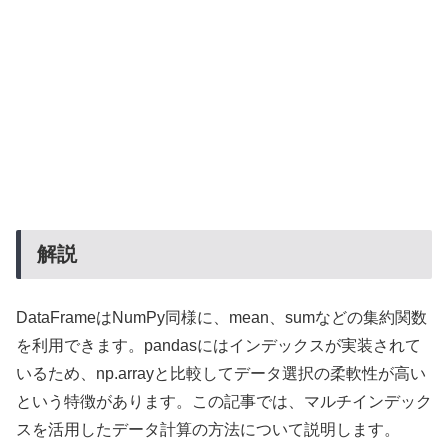
解説
DataFrameはNumPy同様に、mean、sumなどの集約関数
を利用できます。pandasにはインデックスが実装されて
いるため、np.arrayと比較してデータ選択の柔軟性が高い
という特徴があります。この記事では、マルチインデック
スを活用したデータ計算の方法について説明します。