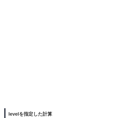
levelを指定した計算