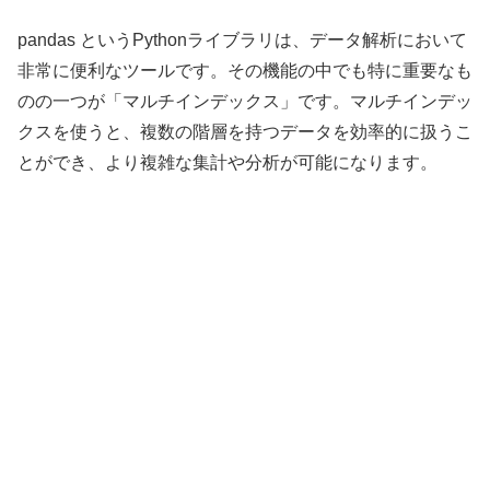
pandas というPythonライブラリは、データ解析において
非常に便利なツールです。その機能の中でも特に重要なも
のの一つが「マルチインデックス」です。マルチインデッ
クスを使うと、複数の階層を持つデータを効率的に扱うこ
とができ、より複雑な集計や分析が可能になります。