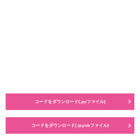
コードをダウンロード(.pyファイル)
コードをダウンロード(.ipynbファイル)