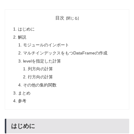
目次
はじめに
解説
モジュールのインポート
マルチインデックスをもつDataFrameの作成
levelを指定した計算
列方向の計算
行方向の計算
その他の集約関数
まとめ
参考
はじめに