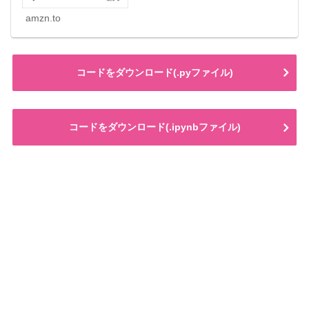
amzn.to
コードをダウンロード(.pyファイル)
コードをダウンロード(.ipynbファイル)