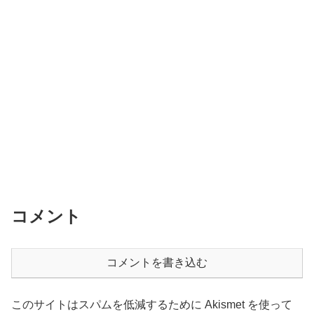
コメント
コメントを書き込む
このサイトはスパムを低減するために Akismet を使って