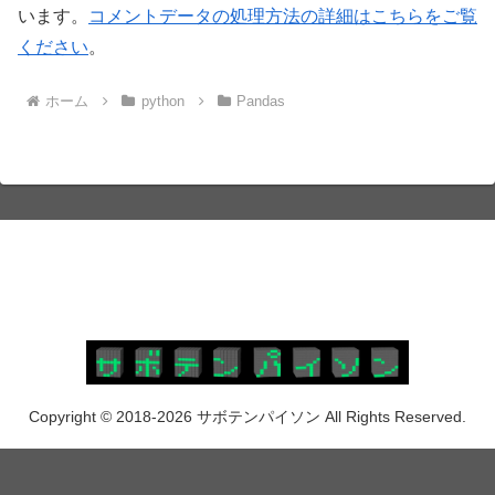
います。
コメントデータの処理方法の詳細はこちらをご覧
ください
。
ホーム
python
Pandas
Copyright © 2018-2026 サボテンパイソン All Rights Reserved.