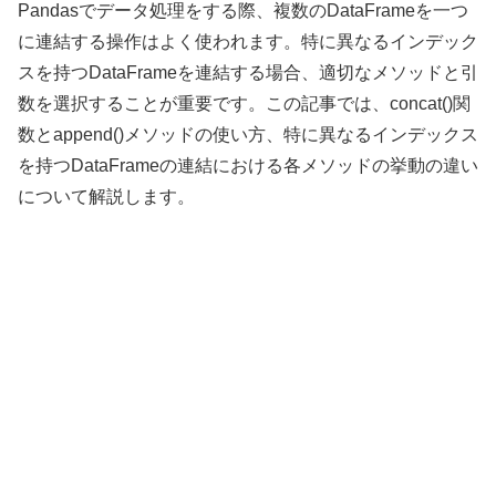
Pandasでデータ処理をする際、複数のDataFrameを一つ
に連結する操作はよく使われます。特に異なるインデック
スを持つDataFrameを連結する場合、適切なメソッドと引
数を選択することが重要です。この記事では、concat()関
数とappend()メソッドの使い方、特に異なるインデックス
を持つDataFrameの連結における各メソッドの挙動の違い
について解説します。