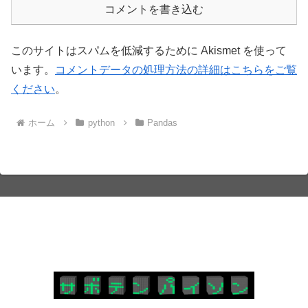
コメントを書き込む
このサイトはスパムを低減するために Akismet を使って
います。
コメントデータの処理方法の詳細はこちらをご覧
ください
。
ホーム
python
Pandas