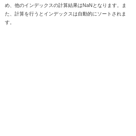
め、他のインデックスの計算結果はNaNとなります。ま
た、計算を行うとインデックスは自動的にソートされま
す。