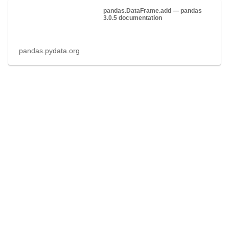
pandas.DataFrame.add — pandas
3.0.5 documentation
pandas.pydata.org