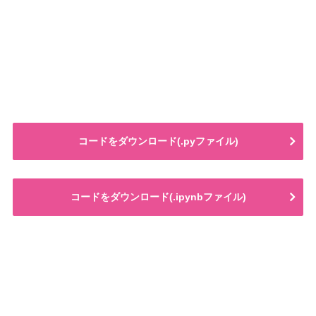
コードをダウンロード(.pyファイル)
コードをダウンロード(.ipynbファイル)