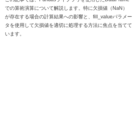
での算術演算について解説します。特に欠損値（NaN）
が存在する場合の計算結果への影響と、fill_valueパラメー
タを使用して欠損値を適切に処理する方法に焦点を当てて
います。