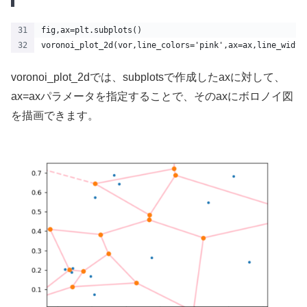
fig,ax=plt.subplots()
voronoi_plot_2d(vor,line_colors='pink',ax=ax,line_width
voronoi_plot_2dでは、subplotsで作成したaxに対して、
ax=axパラメータを指定することで、そのaxにボロノイ図
を描画できます。