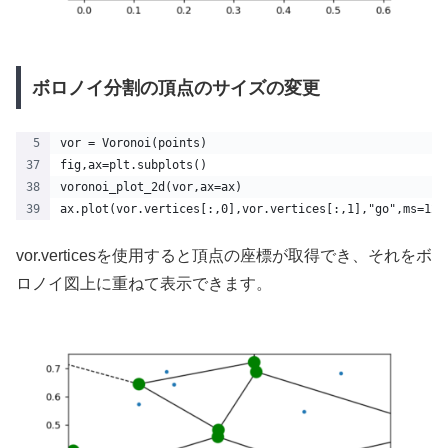
ボロノイ分割の頂点のサイズの変更
vor = Voronoi(points)
fig,ax=plt.subplots()
voronoi_plot_2d(vor,ax=ax)
ax.plot(vor.vertices[:,0],vor.vertices[:,1],"go",ms=12)
vor.verticesを使用すると頂点の座標が取得でき、それをボ
ロノイ図上に重ねて表示できます。