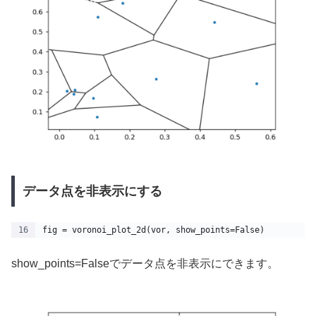
データ点を非表示にする
fig = voronoi_plot_2d(vor, show_points=False)
show_points=Falseでデータ点を非表示にできます。