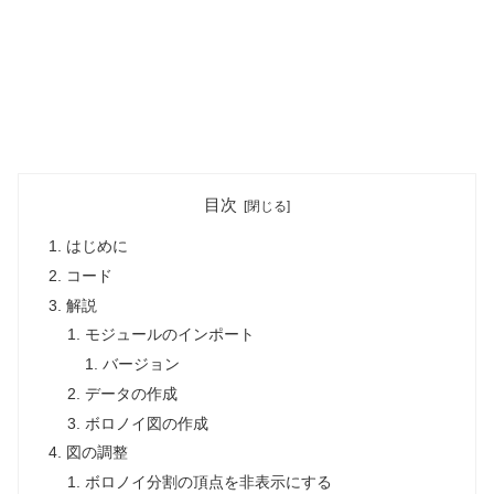
目次
はじめに
コード
解説
モジュールのインポート
バージョン
データの作成
ボロノイ図の作成
図の調整
ボロノイ分割の頂点を非表示にする