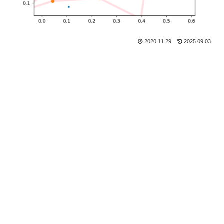
2020.11.29
2025.09.03