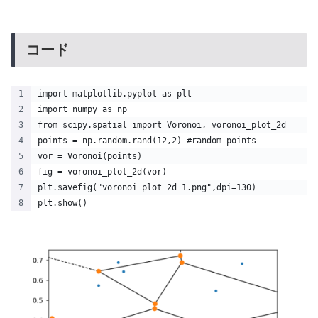
コード
import matplotlib.pyplot as plt
import numpy as np
from scipy.spatial import Voronoi, voronoi_plot_2d
points = np.random.rand(12,2) #random points
vor = Voronoi(points)
fig = voronoi_plot_2d(vor)
plt.savefig("voronoi_plot_2d_1.png",dpi=130)
plt.show()