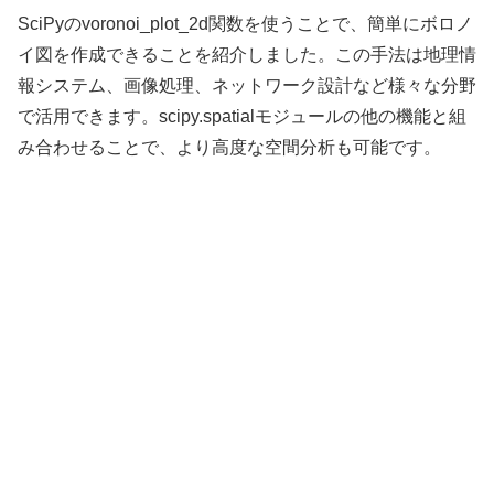
SciPyのvoronoi_plot_2d関数を使うことで、簡単にボロノ
イ図を作成できることを紹介しました。この手法は地理情
報システム、画像処理、ネットワーク設計など様々な分野
で活用できます。scipy.spatialモジュールの他の機能と組
み合わせることで、より高度な空間分析も可能です。