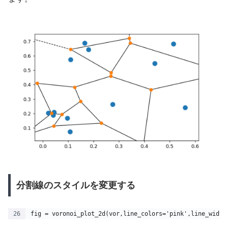
分割線のスタイルを変更する
fig = voronoi_plot_2d(vor,line_colors='pink',line_width