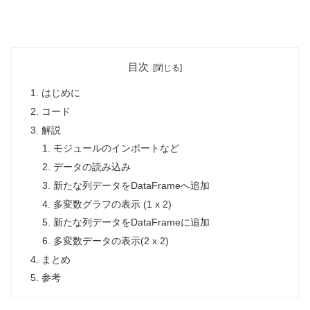
目次
はじめに
コード
解説
モジュールのインポートなど
データの読み込み
新たな列データをDataFrameへ追加
多変数グラフの表示 (1 x 2)
新たな列データをDataFrameに追加
多変数データの表示(2 x 2)
まとめ
参考