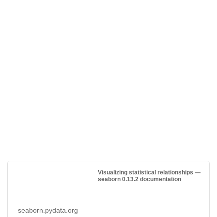
Visualizing statistical relationships —
seaborn 0.13.2 documentation
seaborn.pydata.org