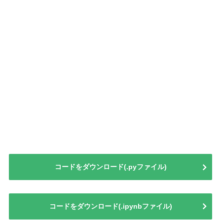
コードをダウンロード(.pyファイル)
コードをダウンロード(.ipynbファイル)