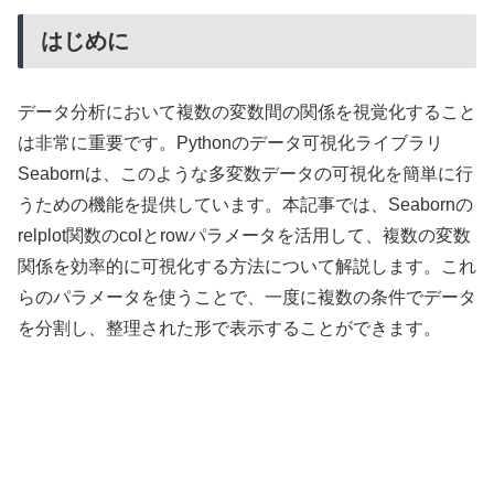
はじめに
データ分析において複数の変数間の関係を視覚化すること
は非常に重要です。Pythonのデータ可視化ライブラリ
Seabornは、このような多変数データの可視化を簡単に行
うための機能を提供しています。本記事では、Seabornの
relplot関数のcolとrowパラメータを活用して、複数の変数
関係を効率的に可視化する方法について解説します。これ
らのパラメータを使うことで、一度に複数の条件でデータ
を分割し、整理された形で表示することができます。