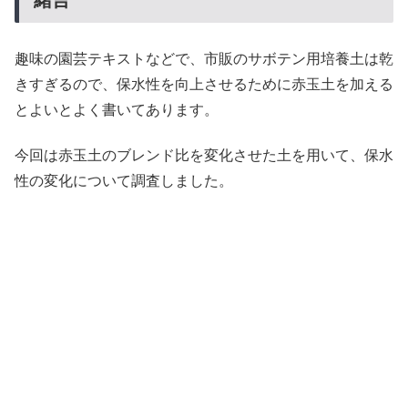
緒言
趣味の園芸テキストなどで、市販のサボテン用培養土は乾
きすぎるので、保水性を向上させるために赤玉土を加える
とよいとよく書いてあります。
今回は赤玉土のブレンド比を変化させた土を用いて、保水
性の変化について調査しました。