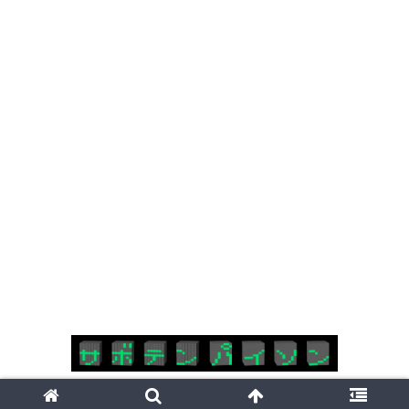
Copyright © 2018-2026 サボテンパイソン All Rights Reserved.