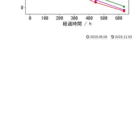
2019.05.08
2019.11.03