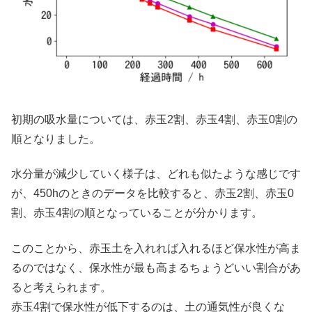
初期の吸水量については、赤玉2割、赤玉4割、赤玉0割の
順となりました。
水分量が減少していく様子は、どれも似たような感じです
が、450hのときのデータを比較すると、赤玉2割、赤玉0
割、赤玉4割の順となっていることが分かります。
このことから、赤玉土を入れれば入れるほど保水性が高ま
るのではなく、保水性が最も高まるちょうどいい割合があ
ると考えられます。
赤玉4割で保水性が低下するのは、土の通気性が良くな