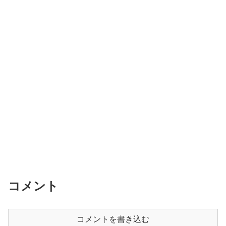
コメント
コメントを書き込む