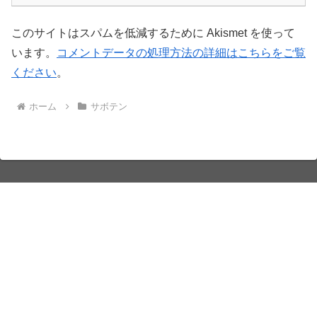
このサイトはスパムを低減するために Akismet を使って
います。
コメントデータの処理方法の詳細はこちらをご覧
ください
。
ホーム
サボテン