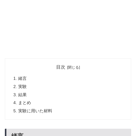
目次
緒言
実験
結果
まとめ
実験に用いた材料