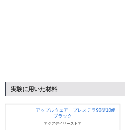
実験に用いた材料
アップルウェアープレステラ90型10組
ブラック
アクアデイリーストア