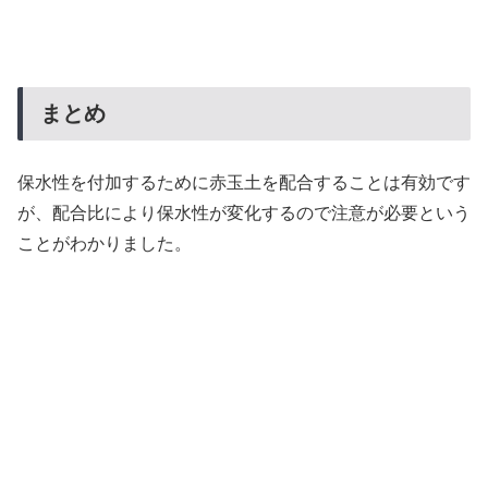
まとめ
保水性を付加するために赤玉土を配合することは有効です
が、配合比により保水性が変化するので注意が必要という
ことがわかりました。