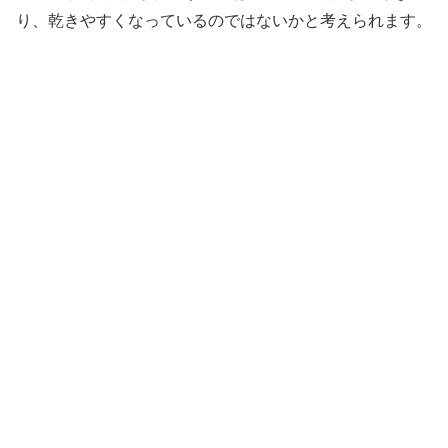
り、乾きやすくなっているのではないかと考えられます。