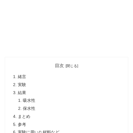
目次
緒言
実験
結果
吸水性
保水性
まとめ
参考
実験に用いた材料など