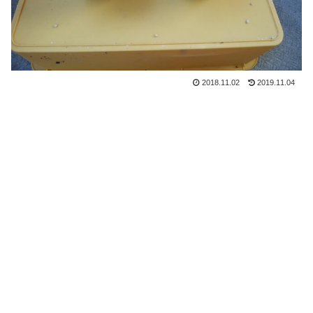
2018.11.02
2019.11.04