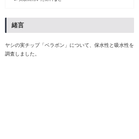
緒言
ヤシの実チップ「ベラボン」について、保水性と吸水性を
調査しました。