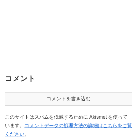
コメント
コメントを書き込む
このサイトはスパムを低減するために Akismet を使って
います。
コメントデータの処理方法の詳細はこちらをご覧
ください
。