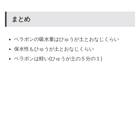
まとめ
ベラボンの吸水量はひゅうが土とおなじくらい
保水性もひゅうが土とおなじくらい
ベラボンは軽い(ひゅうが土の５分の１)