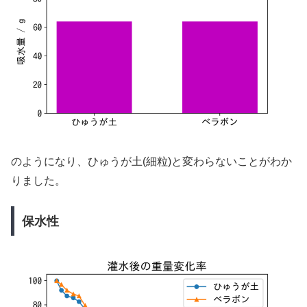
のようになり、ひゅうが土(細粒)と変わらないことがわか
りました。
保水性