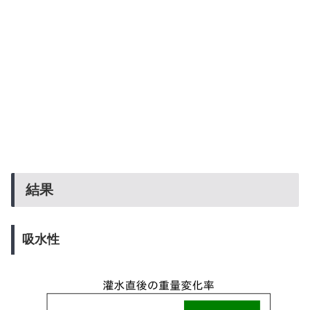
結果
吸水性