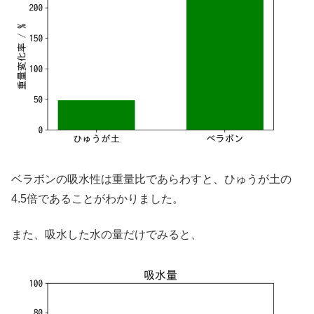
ベラボンの吸水性は重量比であらわすと、ひゅうが土の
4.5倍であることがわかりました。
また、吸水した水の量だけでみると、