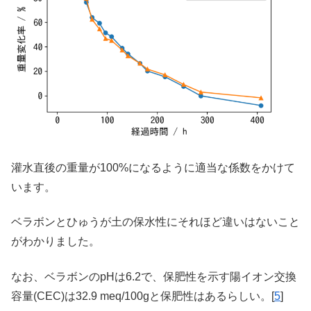
灌水直後の重量が100%になるように適当な係数をかけて
います。
ベラボンとひゅうが土の保水性にそれほど違いはないこと
がわかりました。
なお、ベラボンのpHは6.2で、保肥性を示す陽イオン交換
容量(CEC)は32.9 meq/100gと保肥性はあるらしい。[
5
]