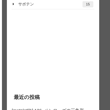
サボテン
15
最近の投稿