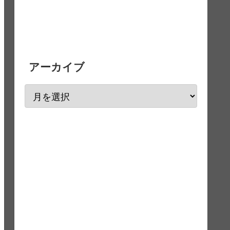
アーカイブ