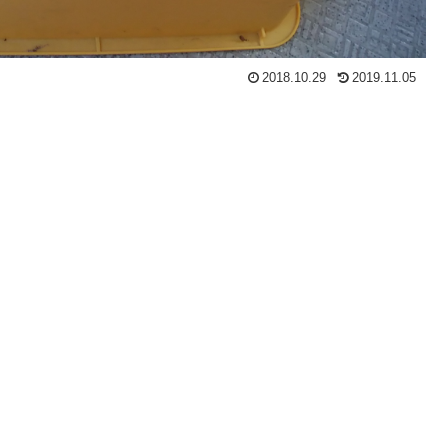
2018.10.29
2019.11.05