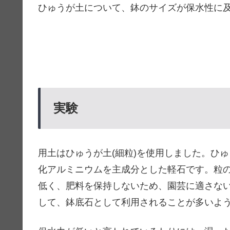
ひゅうが土について、鉢のサイズが保水性に
実験
用土はひゅうが土(細粒)を使用しました。ひ
化アルミニウムを主成分とした軽石です。粒
低く、肥料を保持しないため、園芸に適さな
して、鉢底石として利用されることが多いよ