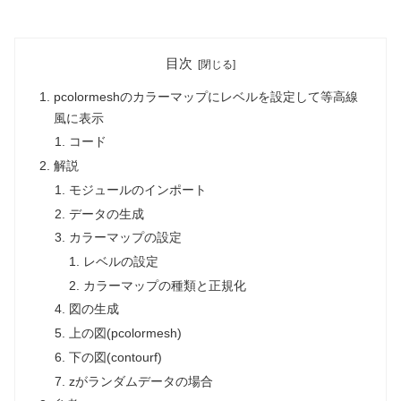
目次
pcolormeshのカラーマップにレベルを設定して等高線
風に表示
コード
解説
モジュールのインポート
データの生成
カラーマップの設定
レベルの設定
カラーマップの種類と正規化
図の生成
上の図(pcolormesh)
下の図(contourf)
zがランダムデータの場合