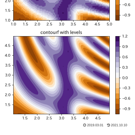
2019.03.01
2021.10.10