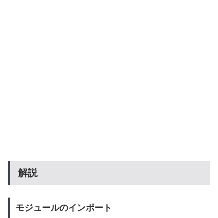
解説
モジュールのインポート