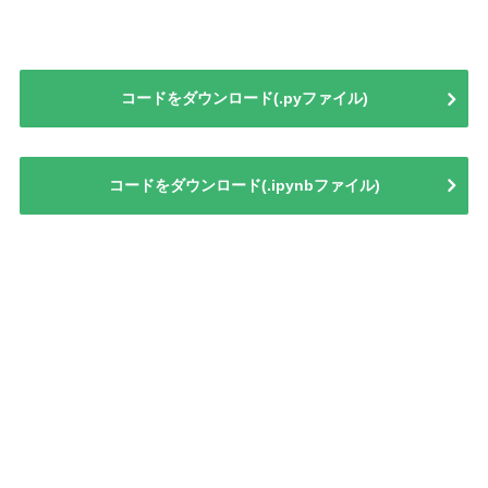
コードをダウンロード(.pyファイル)
コードをダウンロード(.ipynbファイル)