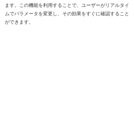
ます。この機能を利用することで、ユーザーがリアルタイ
ムでパラメータを変更し、その効果をすぐに確認すること
ができます。