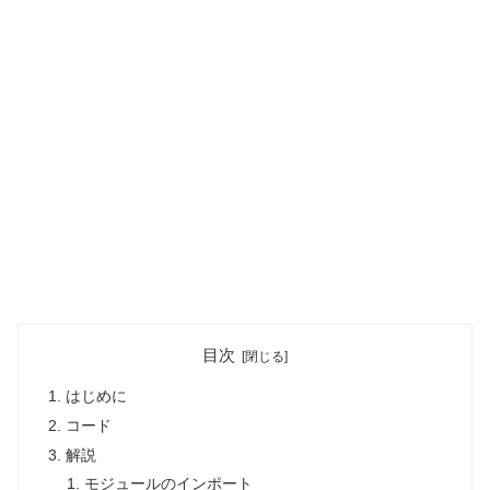
目次
はじめに
コード
解説
モジュールのインポート