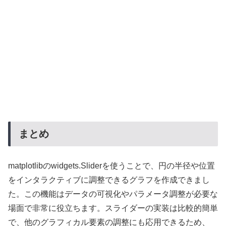
まとめ
matplotlibのwidgets.Sliderを使うことで、円の半径や位置
をインタラクティブに調整できるグラフを作成できまし
た。この機能はデータの可視化やパラメータ調整が必要な
場面で非常に役立ちます。スライダーの実装は比較的簡単
で、他のグラフィカル要素の調整にも応用できるため、