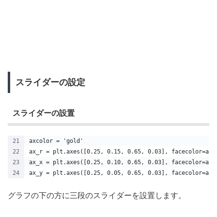
スライダーの設定
スライダーの設置
axcolor = 'gold'
ax_r = plt.axes([0.25, 0.15, 0.65, 0.03], facecolor=axc
ax_x = plt.axes([0.25, 0.10, 0.65, 0.03], facecolor=axc
ax_y = plt.axes([0.25, 0.05, 0.65, 0.03], facecolor=axc
グラフの下の方に三段のスライダーを設置します。