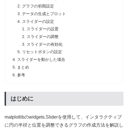
グラフの初期設定
データの生成とプロット
スライダーの設定
スライダーの設置
スライダーの調整
スライダーの有効化
リセットボタンの設定
スライダーを動かした場合
まとめ
参考
はじめに
matplotlibのwidgets.Sliderを使用して、インタラクティブ
に円の半径と位置を調整できるグラフの作成方法を解説し