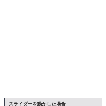
スライダーを動かした場合