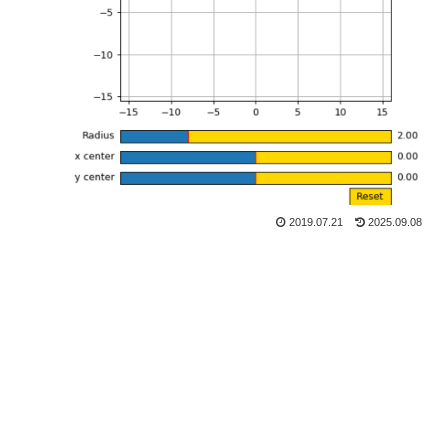
2019.07.21
2025.09.08