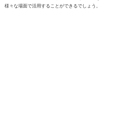
様々な場面で活用することができるでしょう。