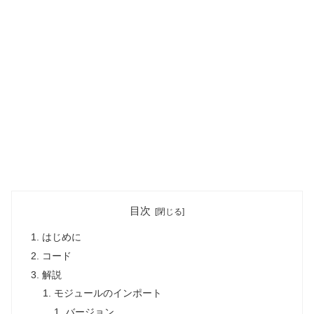
目次
はじめに
コード
解説
モジュールのインポート
バージョン