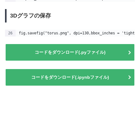
3Dグラフの保存
fig.savefig("torus.png", dpi=130,bbox_inches = 'tight',
コードをダウンロード(.pyファイル)
コードをダウンロード(.ipynbファイル)