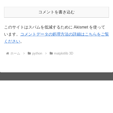
コメントを書き込む
このサイトはスパムを低減するために Akismet を使って
います。
コメントデータの処理方法の詳細はこちらをご覧
ください
。
ホーム
python
matplotlib 3D