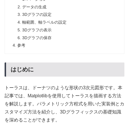
データの生成
3Dグラフの設定
軸範囲、軸ラベルの設定
3Dグラフの表示
3Dグラフの保存
参考
はじめに
トーラスは、ドーナツのような形状の3次元図形です。本
記事では、Matplotlibを使用してトーラスを描画する方法
を解説します。パラメトリック方程式を用いた実装例とカ
スタマイズ方法を紹介し、3Dグラフィックスの基礎知識
を深めることができます。