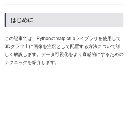
はじめに
この記事では、Pythonのmatplotlibライブラリを使用して
3Dグラフ上に画像を注釈として配置する方法について詳
しく解説します。データ可視化をより直感的にするための
テクニックを紹介します。