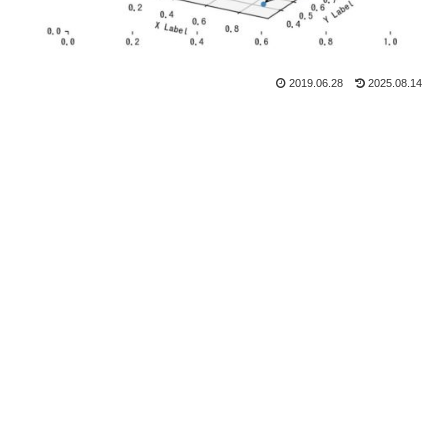
2019.06.28
2025.08.14