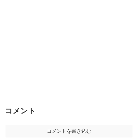
コメント
コメントを書き込む