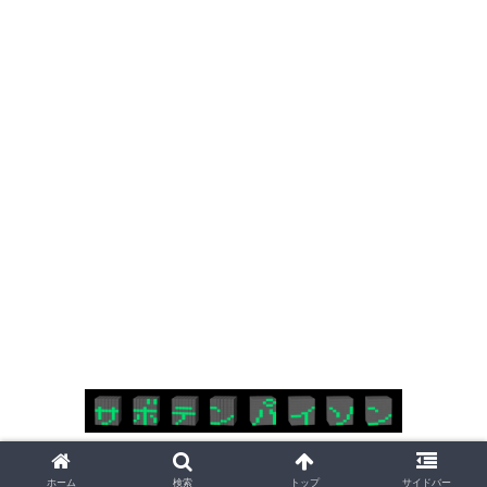
Copyright © 2018-2026 サボテンパイソン All Rights Reserved.
ホーム
検索
トップ
サイドバー