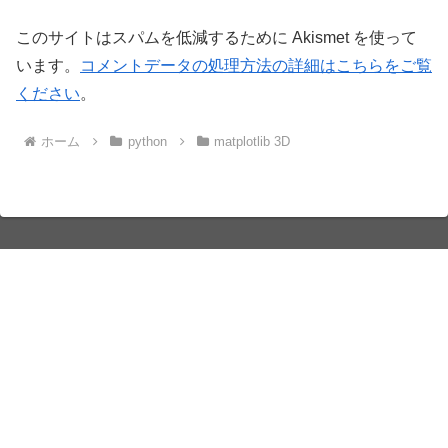
このサイトはスパムを低減するために Akismet を使って
います。
コメントデータの処理方法の詳細はこちらをご覧
ください
。
ホーム
python
matplotlib 3D