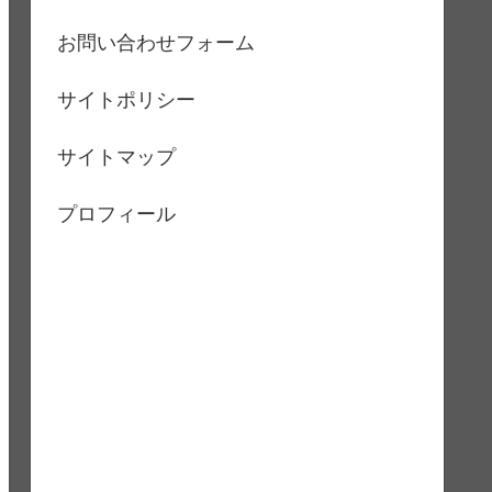
お問い合わせフォーム
サイトポリシー
サイトマップ
プロフィール