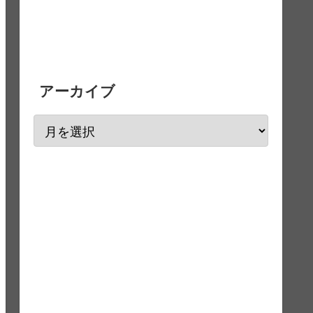
アーカイブ