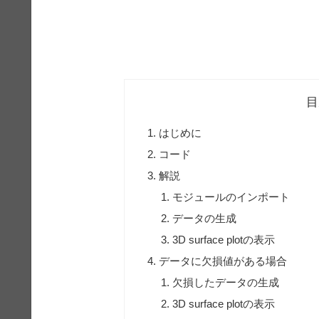
目
はじめに
コード
解説
モジュールのインポート
データの生成
3D surface plotの表示
データに欠損値がある場合
欠損したデータの生成
3D surface plotの表示