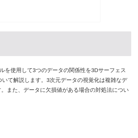
d モジュールを使用して3つのデータの関係性を3Dサーフェス
方法について解説します。3次元データの視覚化は複雑なデ
す。また、データに欠損値がある場合の対処法につい