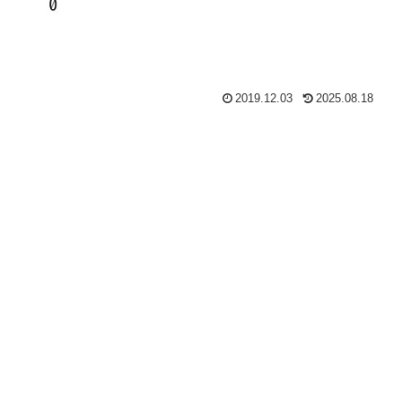
2019.12.03
2025.08.18