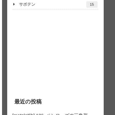
サボテン
15
最近の投稿