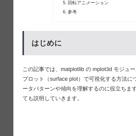
回転アニメーション
参考
はじめに
この記事では、matplotlib の mplot3
プロット（surface plot）で可視化する
ータパターンや傾向を理解するのに役立ちま
ても説明していきます。