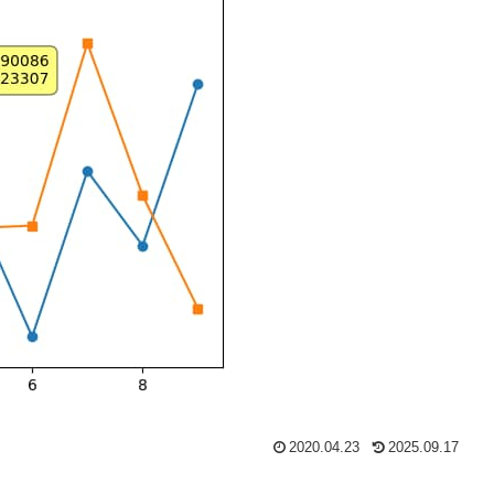
2020.04.23
2025.09.17