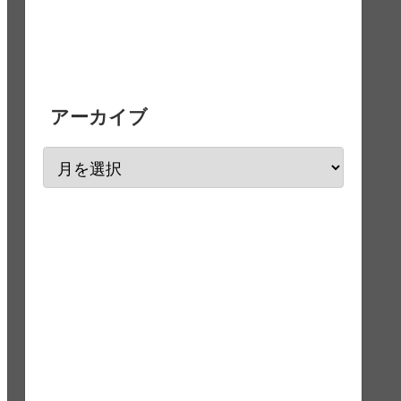
アーカイブ