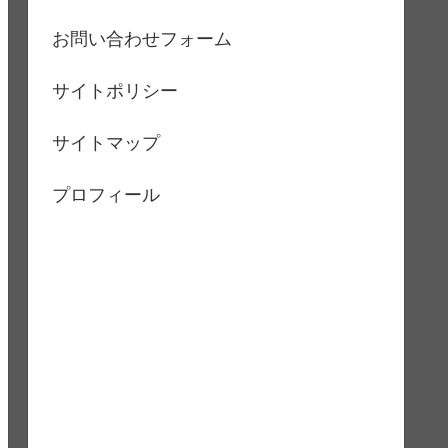
お問い合わせフォーム
サイトポリシー
サイトマップ
プロフィール