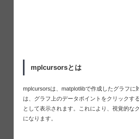
mplcursorsとは
mplcursorsは、matplotlibで作成
は、グラフ上のデータポイントをクリックする
として表示されます。これにより、視覚的な
になります。