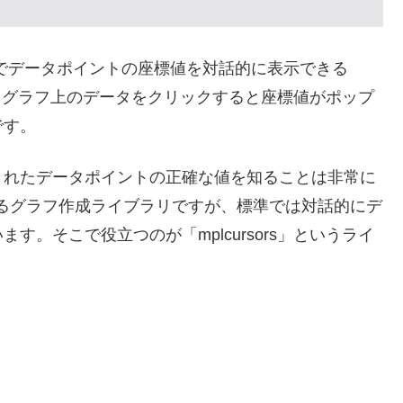
ラフ上でデータポイントの座標値を対話的に表示できる
ます。グラフ上のデータをクリックすると座標値がポップ
です。
されたデータポイントの正確な値を知ることは非常に
も人気のあるグラフ作成ライブラリですが、標準では対話的にデ
。そこで役立つのが「mplcursors」というライ