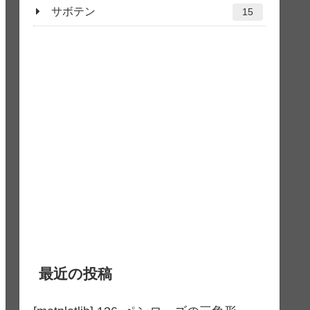
サボテン
15
最近の投稿