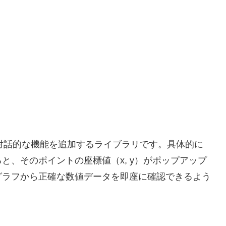
したグラフに対話的な機能を追加するライブラリです。具体的に
と、そのポイントの座標値（x, y）がポップアップ
グラフから正確な数値データを即座に確認できるよう