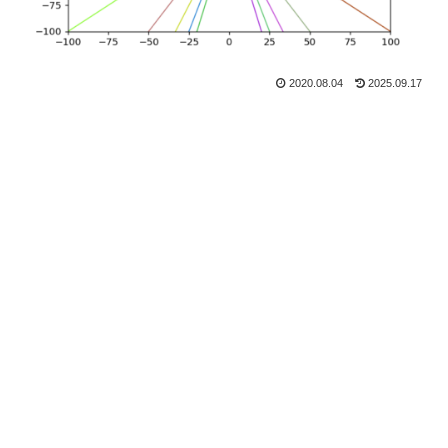
2020.08.04
2025.09.17