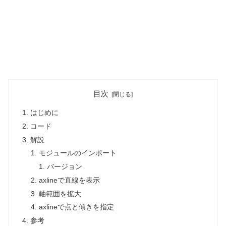
目次
はじめに
コード
解説
モジュールのインポート
バージョン
axlineで直線を表示
軸範囲を拡大
axlineで点と傾きを指定
参考