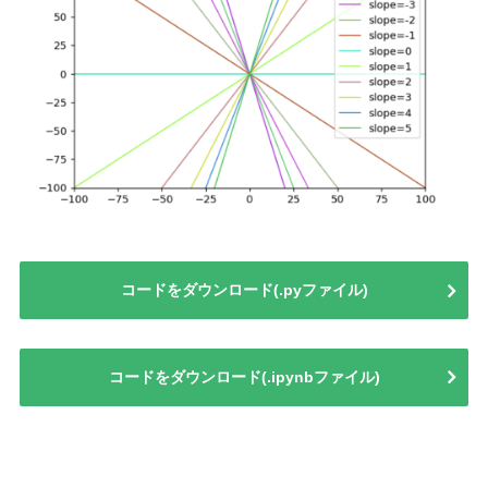
コードをダウンロード(.pyファイル)
コードをダウンロード(.ipynbファイル)