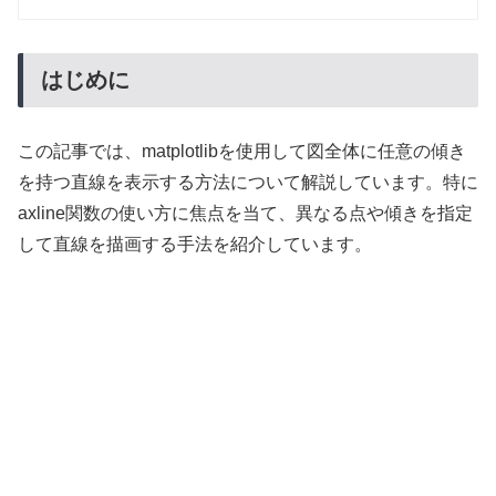
はじめに
この記事では、matplotlibを使用して図全体に任意の傾き
を持つ直線を表示する方法について解説しています。特に
axline関数の使い方に焦点を当て、異なる点や傾きを指定
して直線を描画する手法を紹介しています。