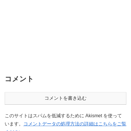
コメント
コメントを書き込む
このサイトはスパムを低減するために Akismet を使って
います。
コメントデータの処理方法の詳細はこちらをご覧