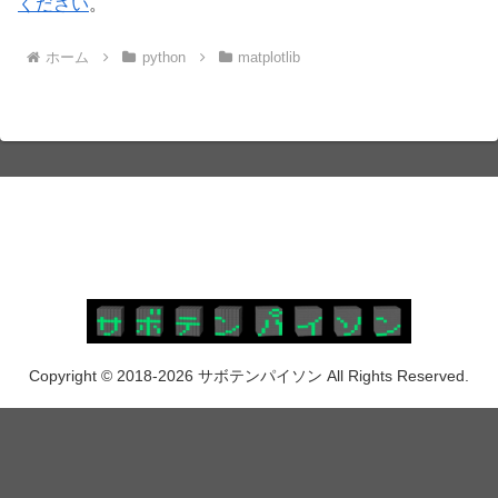
ください
。
ホーム
python
matplotlib
Copyright © 2018-2026 サボテンパイソン All Rights Reserved.