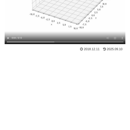
2018.12.11
2025.09.10