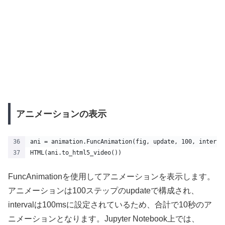
アニメーションの表示
ani = animation.FuncAnimation(fig, update, 100, interva
HTML(ani.to_html5_video())
FuncAnimationを使用してアニメーションを表示します。
アニメーションは100ステップのupdateで構成され、
intervalは100msに設定されているため、合計で10秒のア
ニメーションとなります。Jupyter Notebook上では、