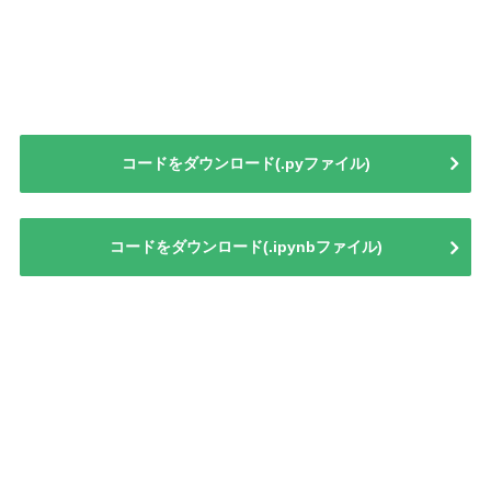
コードをダウンロード(.pyファイル)
コードをダウンロード(.ipynbファイル)