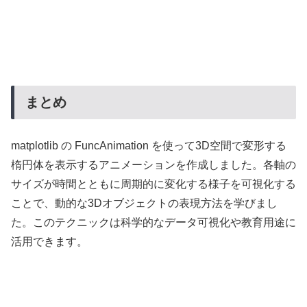
まとめ
matplotlib の FuncAnimation を使って3D空間で変形する
楕円体を表示するアニメーションを作成しました。各軸の
サイズが時間とともに周期的に変化する様子を可視化する
ことで、動的な3Dオブジェクトの表現方法を学びまし
た。このテクニックは科学的なデータ可視化や教育用途に
活用できます。