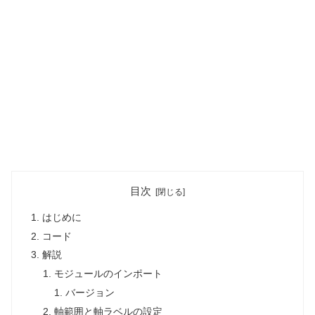
目次
はじめに
コード
解説
モジュールのインポート
バージョン
軸範囲と軸ラベルの設定