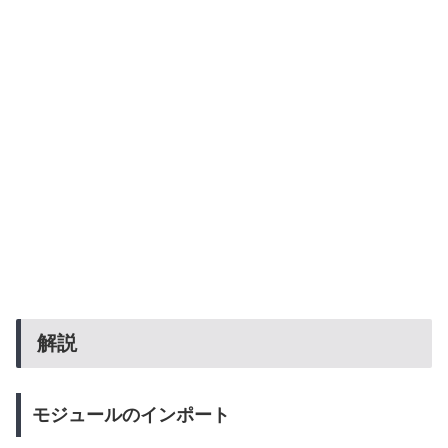
解説
モジュールのインポート