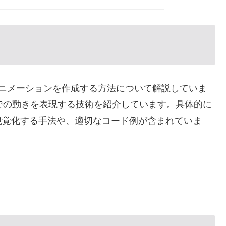
と線のアニメーションを作成する方法について解説していま
空間での動きを表現する技術を紹介しています。具体的に
視覚化する手法や、適切なコード例が含まれていま