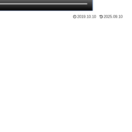
2019.10.10
2025.09.10