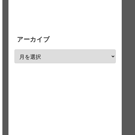
アーカイブ