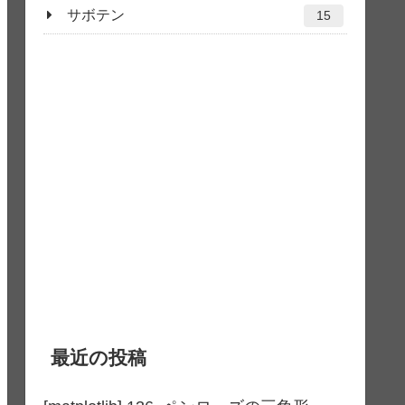
サボテン
15
最近の投稿