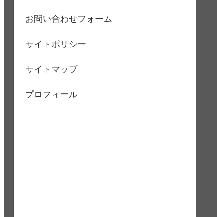
お問い合わせフォーム
サイトポリシー
サイトマップ
プロフィール