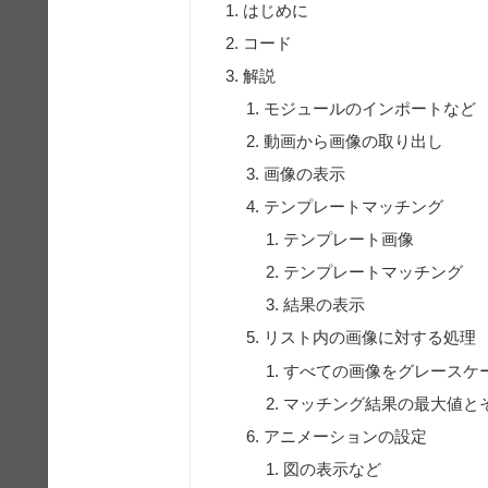
はじめに
コード
解説
モジュールのインポートなど
動画から画像の取り出し
画像の表示
テンプレートマッチング
テンプレート画像
テンプレートマッチング
結果の表示
リスト内の画像に対する処理
すべての画像をグレースケ
マッチング結果の最大値と
アニメーションの設定
図の表示など