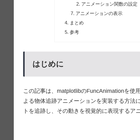
アニメーション関数の設定
アニメーションの表示
まとめ
参考
はじめに
この記事は、matplotlibのFuncAnimatio
よる物体追跡アニメーションを実装する方法
トを追跡し、その動きを視覚的に表現するア