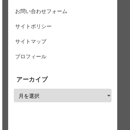
お問い合わせフォーム
サイトポリシー
サイトマップ
プロフィール
アーカイブ