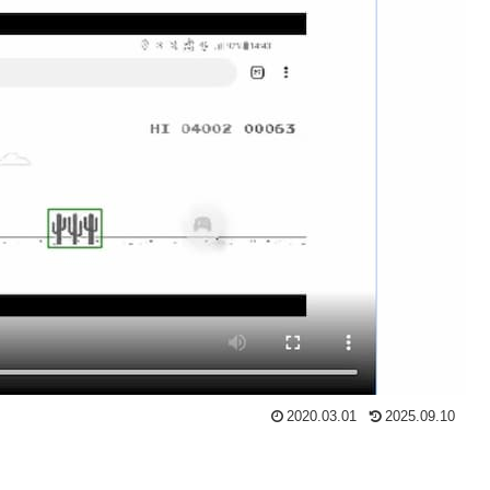
2020.03.01
2025.09.10