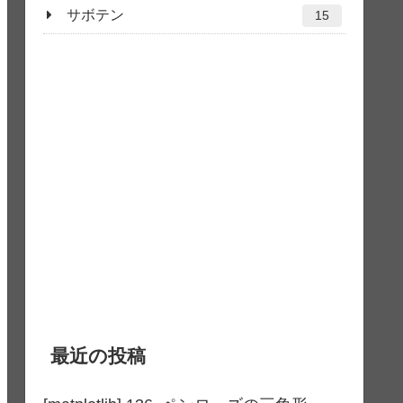
サボテン
15
最近の投稿