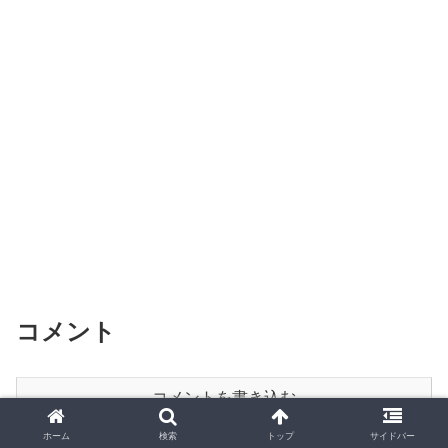
コメント
コメントを書き込む
ホーム
検索
トップ
サイドバー