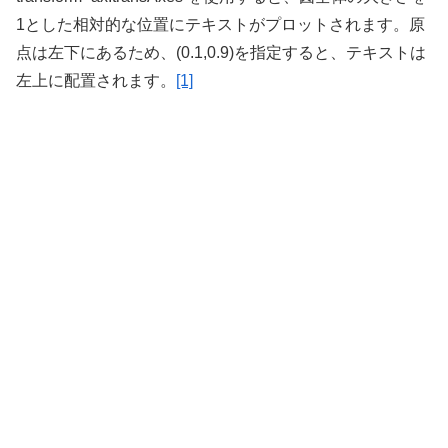
1とした相対的な位置にテキストがプロットされます。原
点は左下にあるため、(0.1,0.9)を指定すると、テキストは
左上に配置されます。
[1]