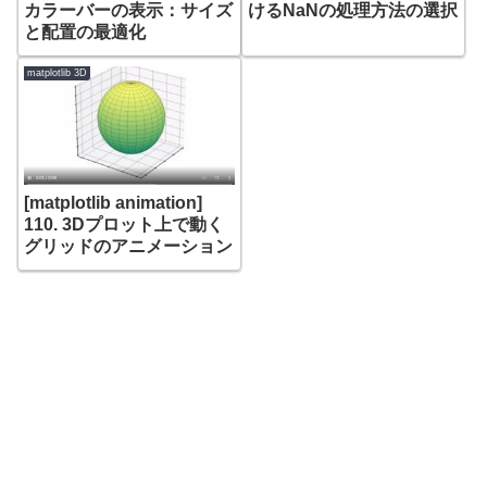
カラーバーの表示：サイズ
けるNaNの処理方法の選択
と配置の最適化
matplotlib 3D
[matplotlib animation]
110. 3Dプロット上で動く
グリッドのアニメーション