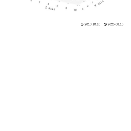
2018.10.18
2025.08.15