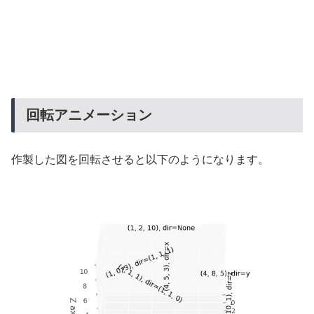
回転アニメーション
作製した図を回転させると以下のようになります。