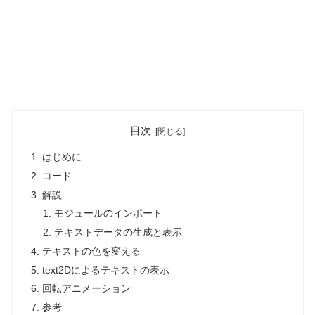
目次
はじめに
コード
解説
モジュールのインポート
テキストデータの生成と表示
テキストの色を変える
text2Dによるテキストの表示
回転アニメーション
参考