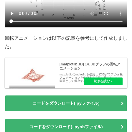
回転アニメーションは以下の記事を参考にして作成しまし
た。
[matplotlib 3D] 14. 3Dグラフの回転ア
ニメーション
matplotlibのmplot3dを使用して3Dグラフの回転
アニメーションを作成する方法を解説します。
動画として保存する手順や回転角度の制御な
ど、3Dビジュアライゼーションを動的に表現す
るための基本テクニックを紹介します。
コードをダウンロード(.pyファイル)
コードをダウンロード(.ipynbファイル)