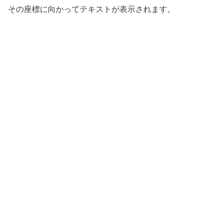
その座標に向かってテキストが表示されます。