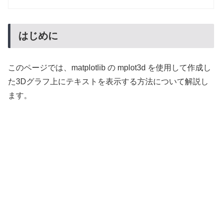
はじめに
このページでは、matplotlib の mplot3d を使用して作成し
た3Dグラフ上にテキストを表示する方法について解説し
ます。