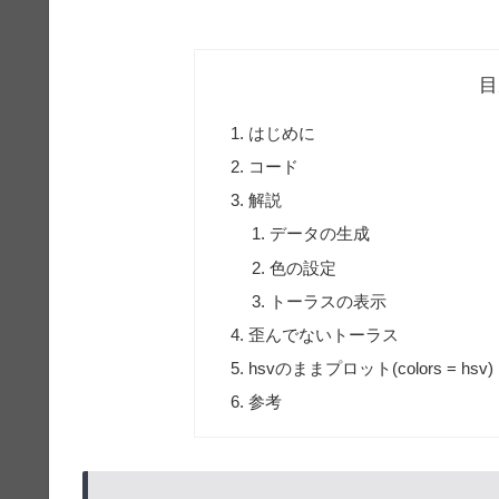
目
はじめに
コード
解説
データの生成
色の設定
トーラスの表示
歪んでないトーラス
hsvのままプロット(colors = hsv)
参考