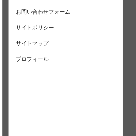
お問い合わせフォーム
サイトポリシー
サイトマップ
プロフィール