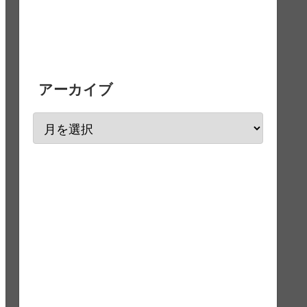
アーカイブ