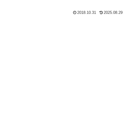
2018.10.31
2025.08.29