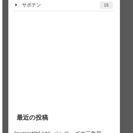
サボテン
15
最近の投稿