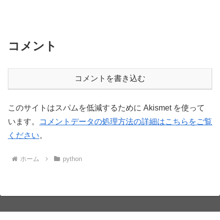
コメント
コメントを書き込む
このサイトはスパムを低減するために Akismet を使って
います。
コメントデータの処理方法の詳細はこちらをご覧
ください
。
ホーム
python