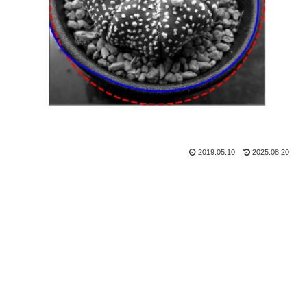
2019.05.10
2025.08.20