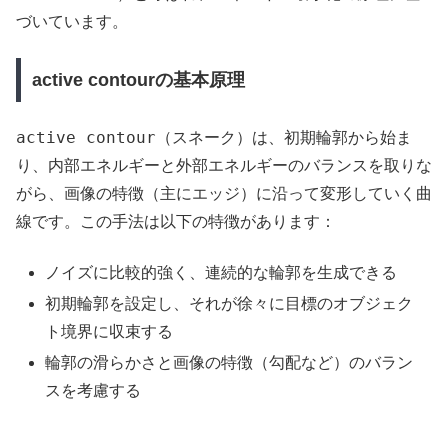
づいています。
active contourの基本原理
active contour
（スネーク）は、初期輪郭から始ま
り、内部エネルギーと外部エネルギーのバランスを取りな
がら、画像の特徴（主にエッジ）に沿って変形していく曲
線です。この手法は以下の特徴があります：
ノイズに比較的強く、連続的な輪郭を生成できる
初期輪郭を設定し、それが徐々に目標のオブジェク
ト境界に収束する
輪郭の滑らかさと画像の特徴（勾配など）のバラン
スを考慮する