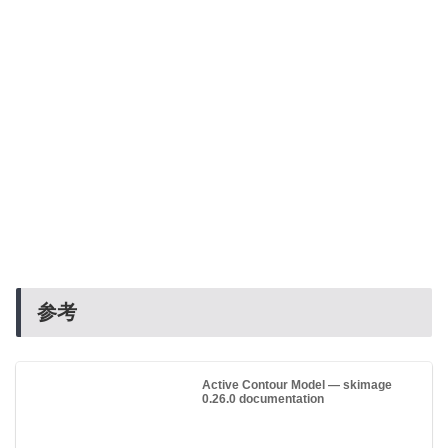
参考
Active Contour Model — skimage
0.26.0 documentation